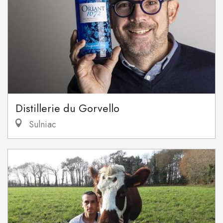
Distillerie du Gorvello
Sulniac