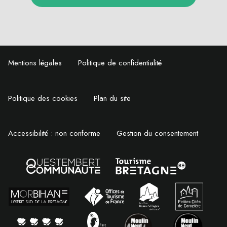
Mentions légales
Politique de confidentialité
Politique des cookies
Plan du site
Accessibilité : non conforme
Gestion du consentement