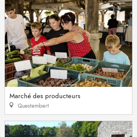
Marché des producteurs
Questembert