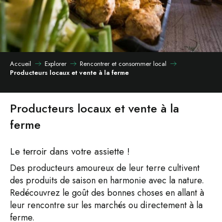
Accueil
Explorer
Rencontrer et consommer local
Producteurs locaux et vente à la ferme
Producteurs locaux et vente à la
ferme
Le terroir dans votre assiette !
Des producteurs amoureux de leur terre cultivent
des produits de saison en harmonie avec la nature.
Redécouvrez le goût des bonnes choses en allant à
leur rencontre sur les marchés ou directement à la
ferme.