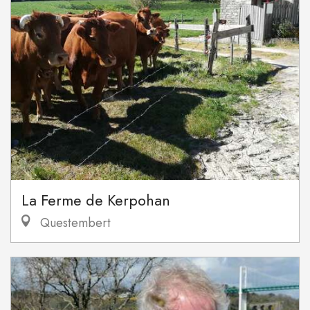
La Ferme de Kerpohan
Questembert