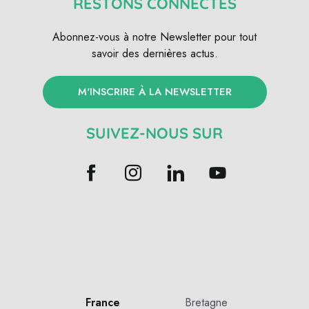
RESTONS CONNECTÉS
Abonnez-vous à notre Newsletter pour tout
savoir des dernières actus.
M'INSCRIRE À LA NEWSLETTER
SUIVEZ-NOUS SUR
France
Bretagne