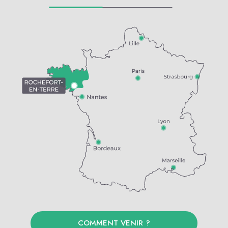
COMMENT VENIR ?