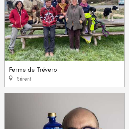
Ferme de Trévero
Sérent