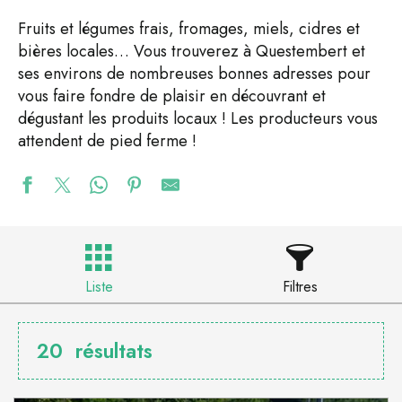
Fruits et légumes frais, fromages, miels, cidres et
bières locales… Vous trouverez à Questembert et
ses environs de nombreuses bonnes adresses pour
vous faire fondre de plaisir en découvrant et
dégustant les produits locaux ! Les producteurs vous
attendent de pied ferme !
Liste
Filtres
20
résultats