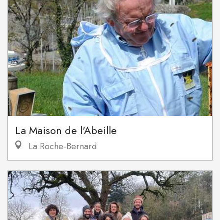
La Maison de l'Abeille
La Roche-Bernard