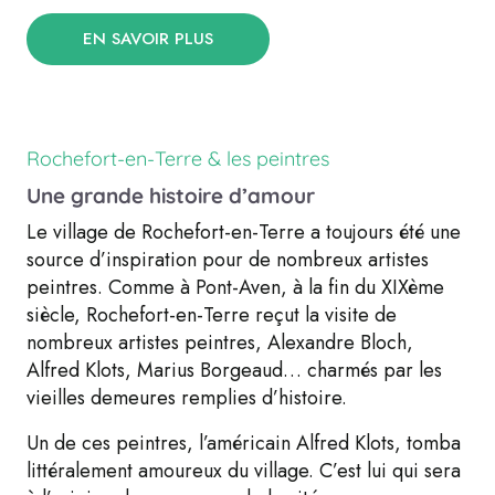
EN SAVOIR PLUS
Rochefort-en-Terre & les peintres
Une grande histoire d’amour
Le village de Rochefort-en-Terre a toujours été une
source d’inspiration pour de nombreux artistes
peintres. Comme à Pont-Aven, à la fin du XIXème
siècle, Rochefort-en-Terre reçut la visite de
nombreux artistes peintres, Alexandre Bloch,
Alfred Klots, Marius Borgeaud… charmés par les
vieilles demeures remplies d’histoire.
Un de ces peintres, l’américain Alfred Klots, tomba
littéralement amoureux du village. C’est lui qui sera