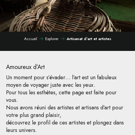
Accueil
Explorer
Artisanat d’art et artistes
Amoureux d’Art
Un moment pour s’évader… l’art est un fabuleux
moyen de voyager juste avec les yeux.
Pour tous les esthètes, cette page est faite pour
vous.
Nous avons réuni des artistes et artisans d’art pour
votre plus grand plaisir,
découvrez le profil de ces artistes et plongez dans
leurs univers.