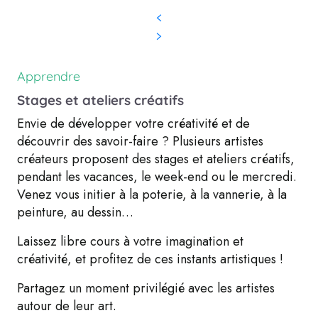
Apprendre
Stages et ateliers créatifs
Envie de développer votre créativité et de
découvrir des savoir-faire ? Plusieurs artistes
créateurs proposent des stages et ateliers créatifs,
pendant les vacances, le week-end ou le mercredi.
Venez vous initier à la poterie, à la vannerie, à la
peinture, au dessin…
Laissez libre cours à votre imagination et
créativité, et profitez de ces instants artistiques !
Partagez un moment privilégié avec les artistes
autour de leur art.