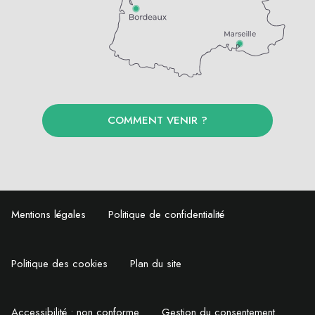
COMMENT VENIR ?
Mentions légales
Politique de confidentialité
Politique des cookies
Plan du site
Accessibilité : non conforme
Gestion du consentement