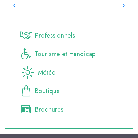
Professionnels
Tourisme et Handicap
Météo
Boutique
Brochures