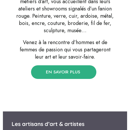
métiers d’art, vous accueillent dans leurs
ateliers et showrooms signalés d’un fanion
rouge. Peinture, verre, cuir, ardoise, métal,
bois, encre, couture, broderie, fil de fer,
sculpture, musée…
Venez à la rencontre d’hommes et de
femmes de passion qui vous partageront
leur art et leur savoir-faire.
EN SAVOIR PLUS
Les artisans d’art & artistes