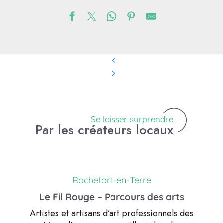
Se laisser surprendre
Par les créateurs locaux
Rochefort-en-Terre
Le Fil Rouge – Parcours des arts
Artistes et artisans d’art professionnels des