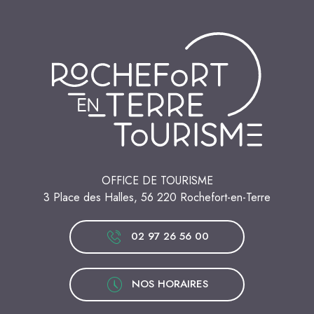
OFFICE DE TOURISME
3 Place des Halles, 56 220 Rochefort-en-Terre
02 97 26 56 00
NOS HORAIRES