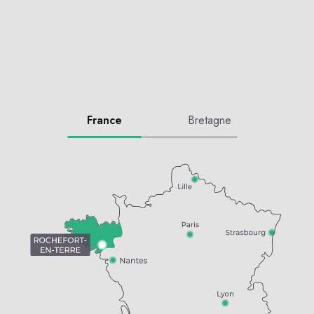
France
Bretagne