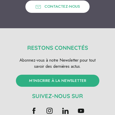
CONTACTEZ-NOUS
RESTONS CONNECTÉS
Abonnez-vous à notre Newsletter pour tout
savoir des dernières actus.
M'INSCRIRE À LA NEWSLETTER
SUIVEZ-NOUS SUR