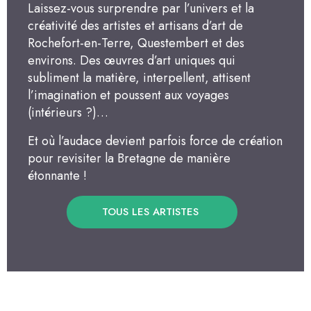
Laissez-vous surprendre par l’univers et la
créativité des artistes et artisans d’art de
Rochefort-en-Terre, Questembert et des
environs. Des œuvres d’art uniques qui
subliment la matière, interpellent, attisent
l’imagination et poussent aux voyages
(intérieurs ?)…
Et où l’audace devient parfois force de création
pour revisiter la Bretagne de manière
étonnante !
TOUS LES ARTISTES