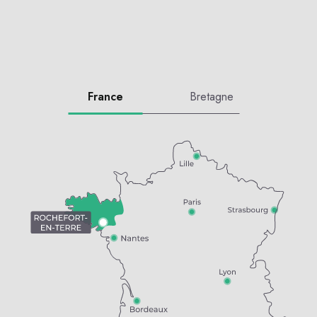
France
Bretagne