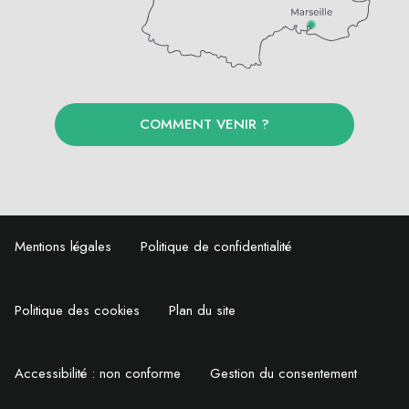
COMMENT VENIR ?
Mentions légales
Politique de confidentialité
Politique des cookies
Plan du site
Accessibilité : non conforme
Gestion du consentement