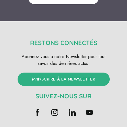
RESTONS CONNECTÉS
Abonnez-vous à notre Newsletter pour tout
savoir des dernières actus.
M'INSCRIRE À LA NEWSLETTER
SUIVEZ-NOUS SUR