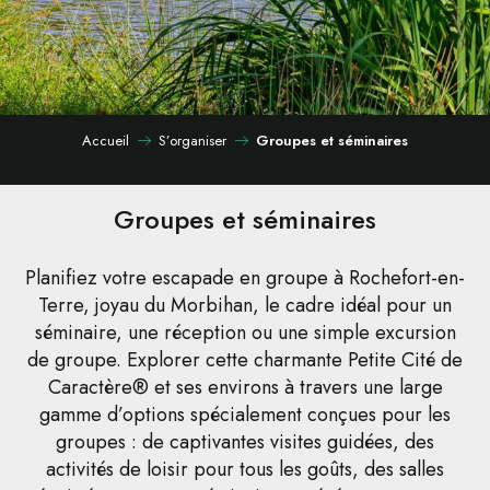
Accueil
S’organiser
Groupes et séminaires
Groupes et séminaires
Planifiez votre escapade en groupe à Rochefort-en-
Terre, joyau du Morbihan, le cadre idéal pour un
séminaire, une réception ou une simple excursion
de groupe. Explorer cette charmante Petite Cité de
Caractère® et ses environs à travers une large
gamme d’options spécialement conçues pour les
groupes : de captivantes visites guidées, des
activités de loisir pour tous les goûts, des salles