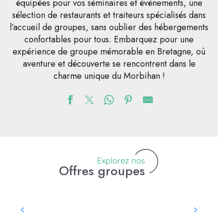
équipées pour vos séminaires et événements, une
sélection de restaurants et traiteurs spécialisés dans
l’accueil de groupes, sans oublier des hébergements
confortables pour tous. Embarquez pour une
expérience de groupe mémorable en Bretagne, où
aventure et découverte se rencontrent dans le
charme unique du Morbihan !
Explorez nos
Offres groupes
Visites découvertes et ludiques