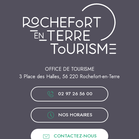
OFFICE DE TOURISME
3 Place des Halles, 56 220 Rochefort-en-Terre
02 97 26 56 00
NOS HORAIRES
CONTACTEZ-NOUS