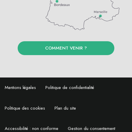
COMMENT VENIR ?
Mentions légales
Politique de confidentialité
Politique des cookies
Plan du site
Accessibilité : non conforme
Gestion du consentement