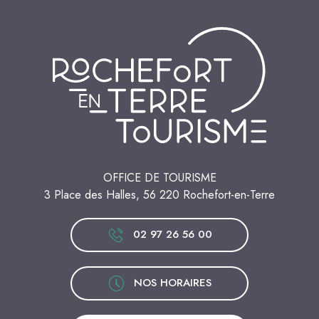
OFFICE DE TOURISME
3 Place des Halles, 56 220 Rochefort-en-Terre
02 97 26 56 00
NOS HORAIRES