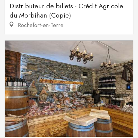
Distributeur de billets - Crédit Agricole
du Morbihan (Copie)
Rochefort-en-Terre