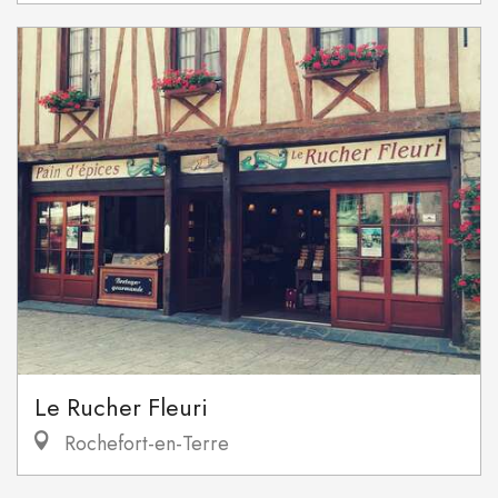
Le Rucher Fleuri
Rochefort-en-Terre