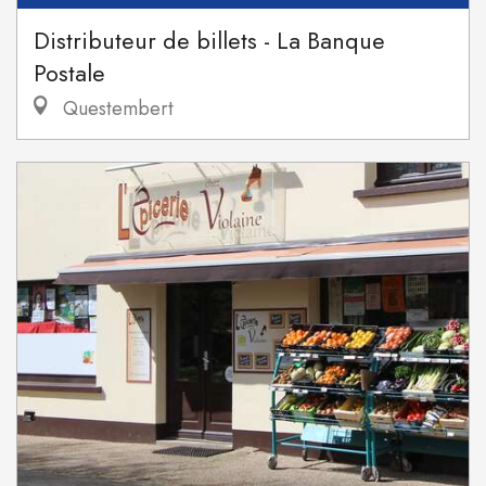
Distributeur de billets - La Banque
Postale
Questembert