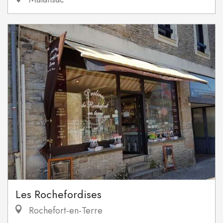
Les Rochefordises
Rochefort-en-Terre