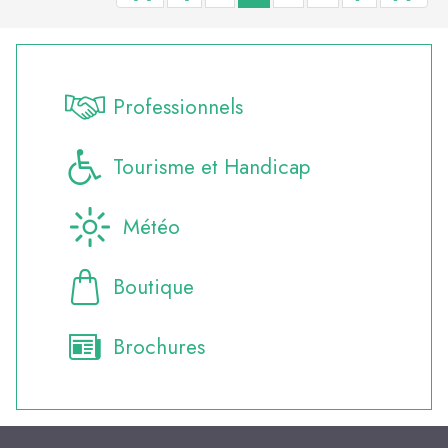
Professionnels
Tourisme et Handicap
Météo
Boutique
Brochures