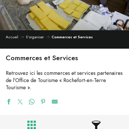
Accueil
S’organiser
Commerces et Services
Commerces et Services
Retrouvez ici les commerces et services partenaires
de l’Office de Tourisme « Rochefort-en-Terre
Tourisme ».