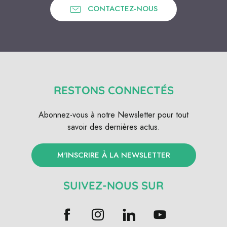
CONTACTEZ-NOUS
RESTONS CONNECTÉS
Abonnez-vous à notre Newsletter pour tout
savoir des dernières actus.
M'INSCRIRE À LA NEWSLETTER
SUIVEZ-NOUS SUR