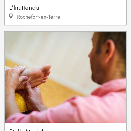
L'Inattendu
Rochefort-en-Terre