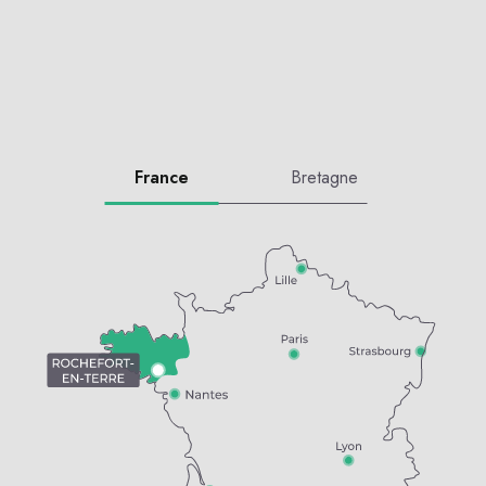
France
Bretagne