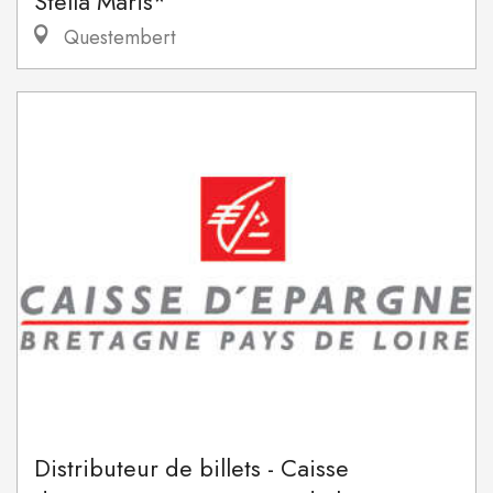
Stella Maris*
Questembert
Distributeur de billets - Caisse