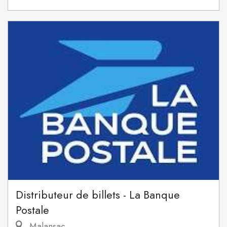
Distributeur de billets - La Banque
Postale
Malansac