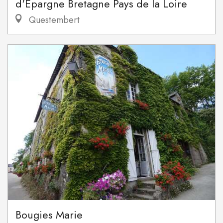
d'Epargne Bretagne Pays de la Loire
Questembert
Bougies Marie