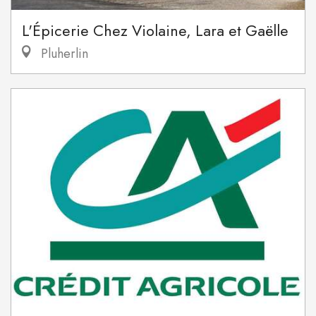
L'Épicerie Chez Violaine, Lara et Gaëlle
Pluherlin