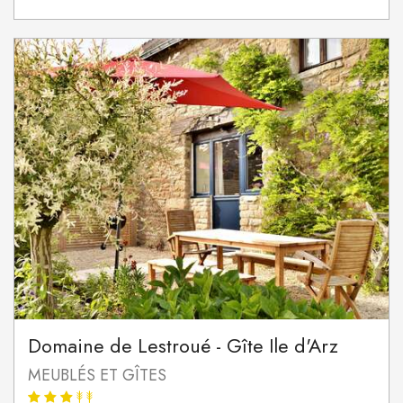
Domaine de Lestroué - Gîte Ile d'Arz
MEUBLÉS ET GÎTES