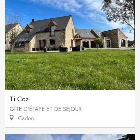
Ti Coz
GÎTE D'ÉTAPE ET DE SÉJOUR
Caden