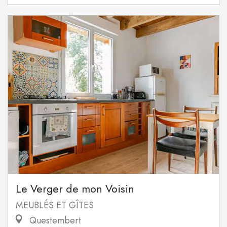
Le Verger de mon Voisin
MEUBLÉS ET GÎTES
Questembert