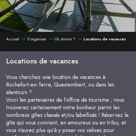
Accueil
S’organiser
Où dormir ?
Locations de vacances
Locations de vacances
Vous cherchez une location de vacances à
Rochefort-en-Terre, Questembert, ou dans les
alentours ?
Voici les partenaires de l’office de tourisme ; vous
trouverez certainement votre bonheur parmi les
nombreux gîtes classés et/ou labellisés ! Réservez le
gîte qui vous convient, en amoureux ou en tribu, et
vous n’aurez plus qu’à y poser vos valises pour