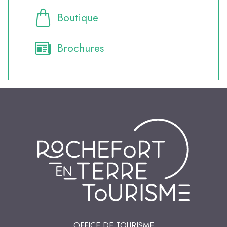
Boutique
Brochures
OFFICE DE TOURISME