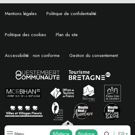
Mentions légales
Politique de confidentialité
Politique des cookies
Plan du site
Accessibilité : non conforme
Gestion du consentement
FR
Billetterie
Boutique
Menu