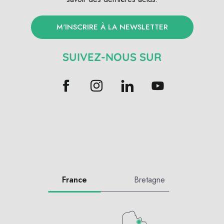
M'INSCRIRE À LA NEWSLETTER
SUIVEZ-NOUS SUR
France
Bretagne