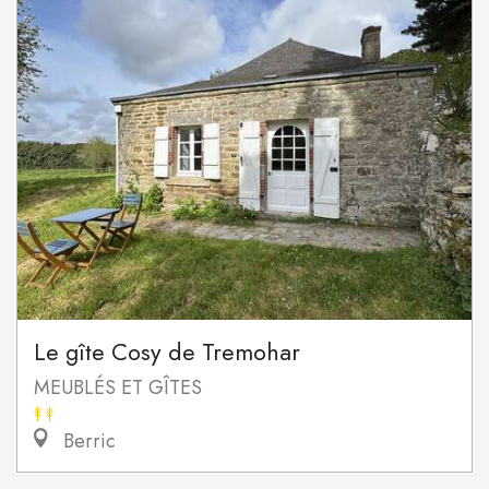
Le gîte Cosy de Tremohar
MEUBLÉS ET GÎTES
Berric