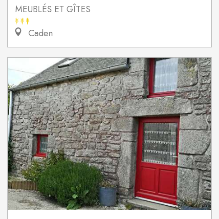
MEUBLÉS ET GÎTES
Caden