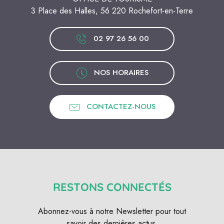
3 Place des Halles, 56 220 Rochefort-en-Terre
02 97 26 56 00
NOS HORAIRES
CONTACTEZ-NOUS
RESTONS CONNECTÉS
Abonnez-vous à notre Newsletter pour tout
savoir des dernières actus.