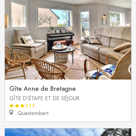
Gîte Anne de Bretagne
GÎTE D'ÉTAPE ET DE SÉJOUR
Questembert