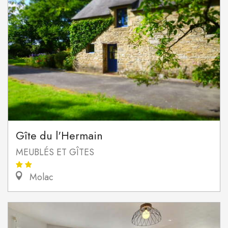
Gîte du l'Hermain
MEUBLÉS ET GÎTES
Molac