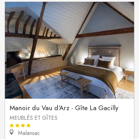
Manoir du Vau d'Arz - Gîte La Gacilly
MEUBLÉS ET GÎTES
Malansac