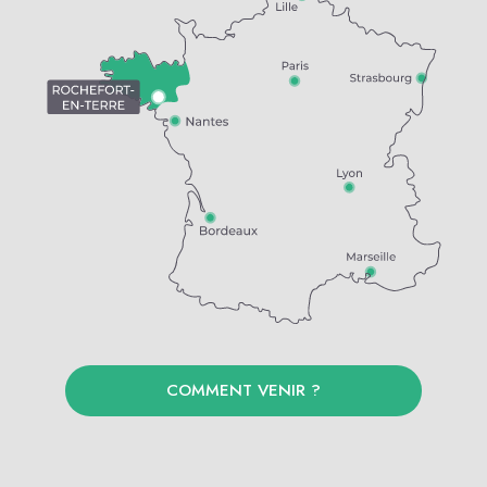
COMMENT VENIR ?