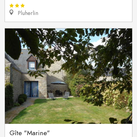
Pluherlin
Gîte "Marine"