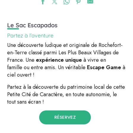
Le Sac Escapados
Partez à l’aventure
Une découverte ludique et originale de Rochefort-
en-Terre classé parmi Les Plus Beaux Villages de
France. Une
expérience unique
à vivre en
famille ou entre amis. Un véritable
Escape Game
à
ciel ouvert !
Partez à la découverte du patrimoine local de cette
Petite Cité de Caractère, en toute autonomie, le
tout sans écran !
RÉSERVEZ