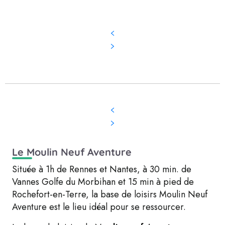
Le Moulin Neuf Aventure
Située à 1h de Rennes et Nantes, à 30 min. de
Vannes Golfe du Morbihan et 15 min à pied de
Rochefort-en-Terre, la base de loisirs Moulin Neuf
Aventure est le lieu idéal pour se ressourcer.