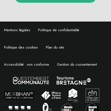
Mentions légales
Politique de confidentialité
Politique des cookies
Plan du site
Accessibilité : non conforme
Gestion du consentement