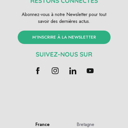
RESTONS CONNECTÉS
Abonnez-vous à notre Newsletter pour tout
savoir des dernières actus.
M'INSCRIRE À LA NEWSLETTER
SUIVEZ-NOUS SUR
France
Bretagne