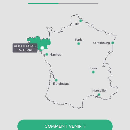
COMMENT VENIR ?