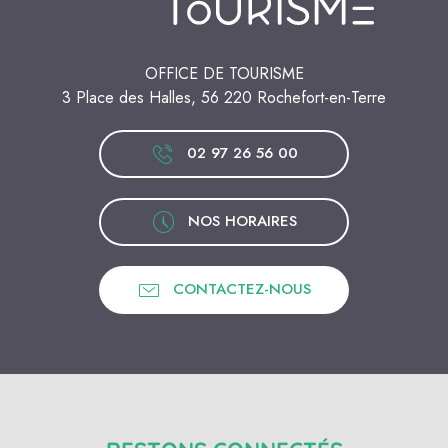
OFFICE DE TOURISME
3 Place des Halles, 56 220 Rochefort-en-Terre
02 97 26 56 00
NOS HORAIRES
CONTACTEZ-NOUS