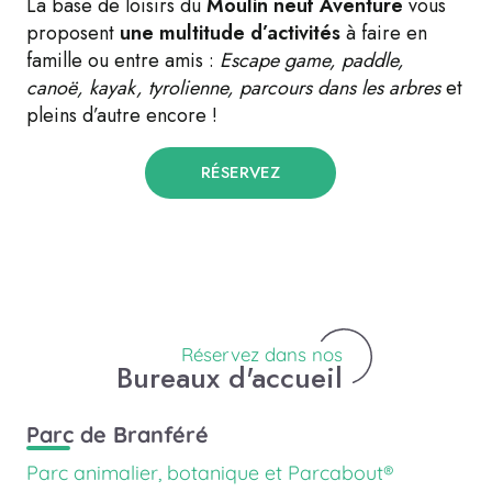
La base de loisirs du
Moulin neuf Aventure
vous
proposent
une multitude d’activités
à faire en
famille ou entre amis :
Escape game, paddle,
canoë, kayak, tyrolienne, parcours dans les arbres
et
pleins d’autre encore !
RÉSERVEZ
Réservez dans nos
Bureaux d'accueil
Parc de Branféré
Parc animalier, botanique et Parcabout®