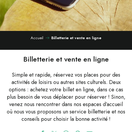
Accueil
Billetterie et vente en ligne
Billetterie et vente en ligne
Simple et rapide, réservez vos places pour des
activités de loisirs ou autres sites culturels. Deux
options : achetez votre billet en ligne, dans ce cas
plus besoin de vous déplacer pour réserver ! Sinon,
venez nous rencontrer dans nos espaces d’accueil
où nous vous proposons un service billetterie et nos
conseils pour choisir la bonne activité !