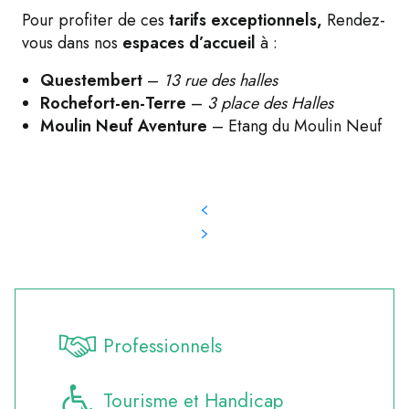
Pour profiter de ces
tarifs exceptionnels,
Rendez-
vous dans nos
espaces d’accueil
à :
Questembert
–
13 rue des halles
Rochefort-en-Terre
–
3 place des Halles
Moulin Neuf Aventure
– Etang du Moulin Neuf
Professionnels
Tourisme et Handicap