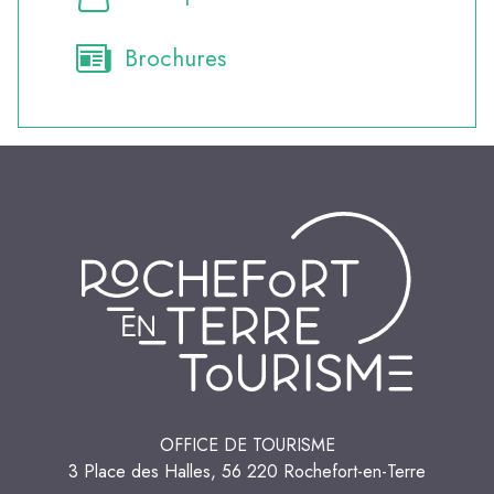
Brochures
OFFICE DE TOURISME
3 Place des Halles, 56 220 Rochefort-en-Terre