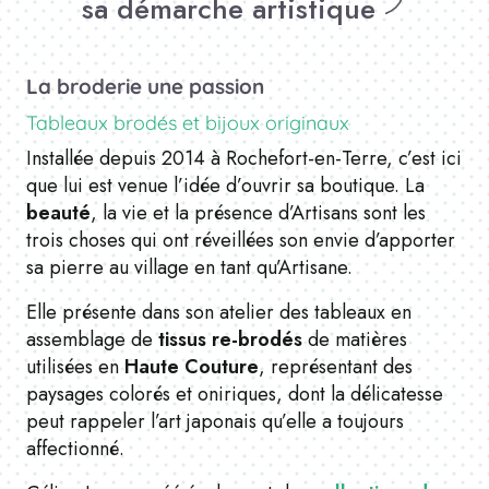
sa démarche artistique
La broderie une passion
Tableaux brodés et bijoux originaux
Installée depuis 2014 à Rochefort-en-Terre, c’est ici
que lui est venue l’idée d’ouvrir sa boutique. La
beauté
, la vie et la présence d’Artisans sont les
trois choses qui ont réveillées son envie d’apporter
sa pierre au village en tant qu’Artisane.
Elle présente dans son atelier des tableaux en
assemblage de
tissus re-brodés
de matières
utilisées en
Haute Couture
, représentant des
paysages colorés et oniriques, dont la délicatesse
peut rappeler l’art japonais qu’elle a toujours
affectionné.