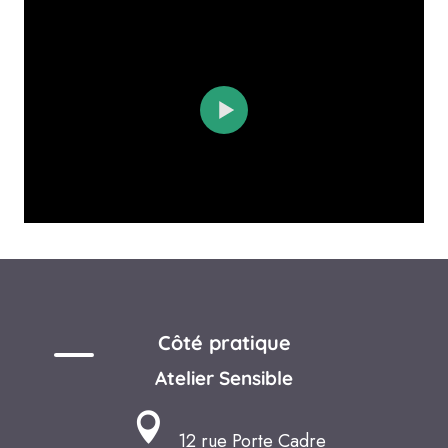
Côté pratique
Atelier Sensible
12 rue Porte Cadre