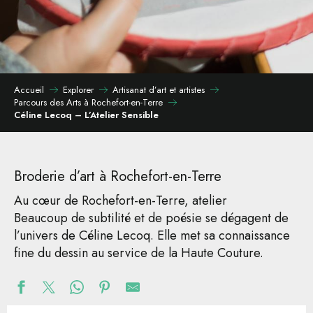
Accueil
Explorer
Artisanat d’art et artistes
Parcours des Arts à Rochefort-en-Terre
Céline Lecoq – L’Atelier Sensible
Broderie d’art à Rochefort-en-Terre
Au cœur de Rochefort-en-Terre, atelier
Beaucoup de subtilité et de poésie se dégagent de
l’univers de Céline Lecoq. Elle met sa connaissance
fine du dessin au service de la Haute Couture.