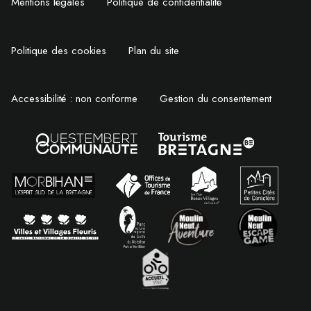
Mentions légales
Politique de confidentialité
Politique des cookies
Plan du site
Accessibilité : non conforme
Gestion du consentement