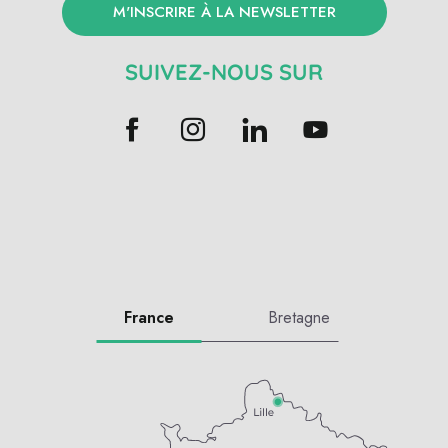
M'INSCRIRE À LA NEWSLETTER
SUIVEZ-NOUS SUR
France
Bretagne