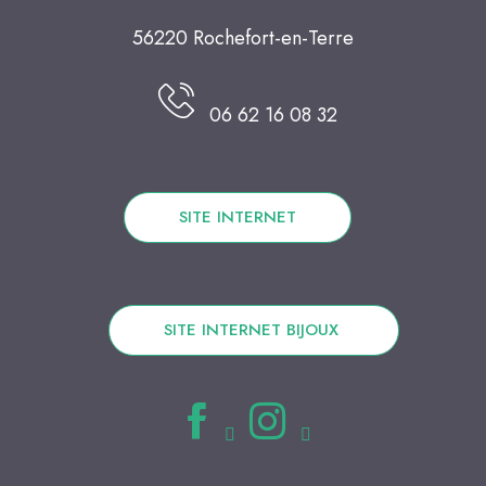
56220 Rochefort-en-Terre
06 62 16 08 32
SITE INTERNET
SITE INTERNET BIJOUX