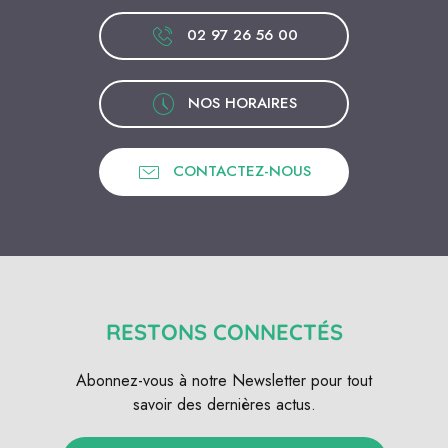
02 97 26 56 00
NOS HORAIRES
CONTACTEZ-NOUS
RESTONS CONNECTÉS
Abonnez-vous à notre Newsletter pour tout
savoir des dernières actus.