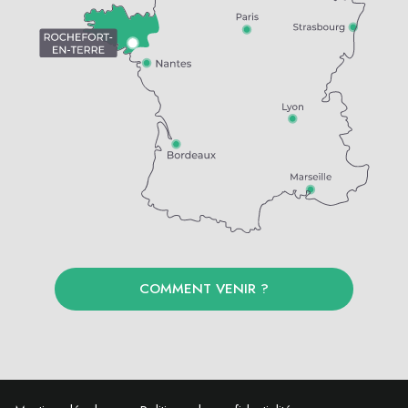
COMMENT VENIR ?