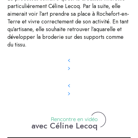
particulièrement Céline Lecoq. Par la suite, elle
aimerait voir l’art prendre sa place à Rochefort-en-
Terre et vivre correctement de son activité. En tant
qu’artisane, elle souhaite retrouver l’aquarelle et
développer la broderie sur des supports comme
du tissu.
Rencontre en vidéo
avec Céline Lecoq