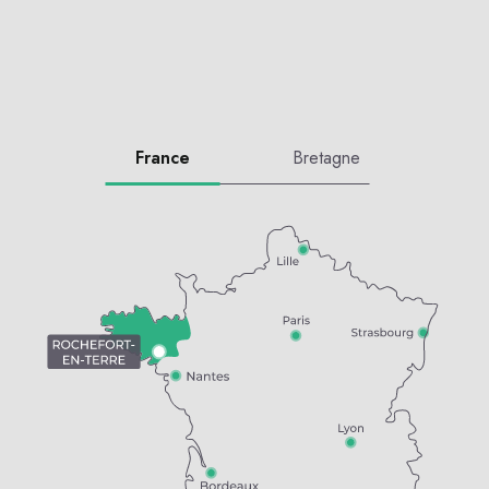
France
Bretagne