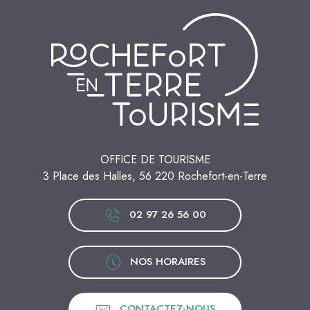
OFFICE DE TOURISME
3 Place des Halles, 56 220 Rochefort-en-Terre
02 97 26 56 00
NOS HORAIRES
CONTACTEZ-NOUS