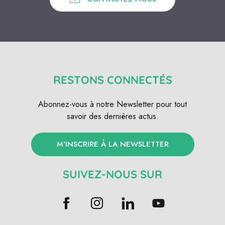
RESTONS CONNECTÉS
Abonnez-vous à notre Newsletter pour tout
savoir des dernières actus.
M'INSCRIRE À LA NEWSLETTER
SUIVEZ-NOUS SUR