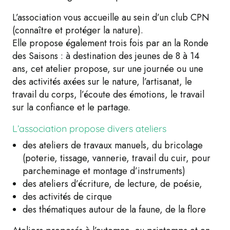
L’association vous accueille au sein d’un club CPN
(connaître et protéger la nature).
Elle propose également trois fois par an la Ronde
des Saisons : à destination des jeunes de 8 à 14
ans, cet atelier propose, sur une journée ou une
des activités axées sur le nature, l’artisanat, le
travail du corps, l’écoute des émotions, le travail
sur la confiance et le partage.
L’association propose divers ateliers
des ateliers de travaux manuels, du bricolage
(poterie, tissage, vannerie, travail du cuir, pour
parcheminage et montage d’instruments)
des ateliers d’écriture, de lecture, de poésie,
des activités de cirque
des thématiques autour de la faune, de la flore