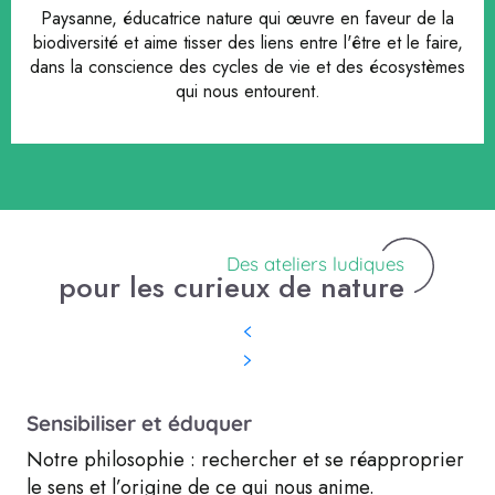
Paysanne, éducatrice nature qui œuvre en faveur de la
biodiversité et aime tisser des liens entre l'être et le faire,
dans la conscience des cycles de vie et des écosystèmes
qui nous entourent.
Des ateliers ludiques
pour les curieux de nature
Sensibiliser et éduquer
Notre philosophie : rechercher et se réapproprier
le sens et l’origine de ce qui nous anime.