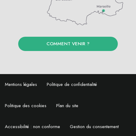
COMMENT VENIR ?
Mentions légales
Politique de confidentialité
Politique des cookies
Plan du site
Accessibilité : non conforme
Gestion du consentement