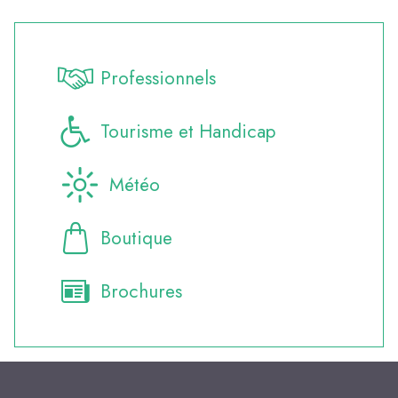
Professionnels
Tourisme et Handicap
Météo
Boutique
Brochures