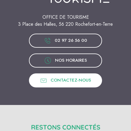
OFFICE DE TOURISME
3 Place des Halles, 56 220 Rochefort-en-Terre
02 97 26 56 00
NOS HORAIRES
CONTACTEZ-NOUS
RESTONS CONNECTÉS