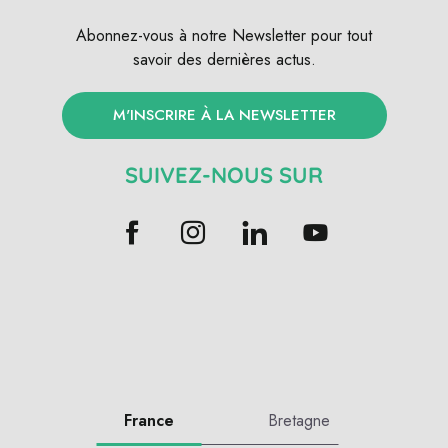
Abonnez-vous à notre Newsletter pour tout
savoir des dernières actus.
M'INSCRIRE À LA NEWSLETTER
SUIVEZ-NOUS SUR
France
Bretagne