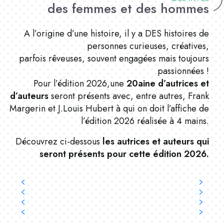
des femmes et des hommes
A l’origine d’une histoire, il y a DES histoires de
personnes curieuses, créatives,
parfois rêveuses, souvent engagées mais toujours
passionnées !
Pour l’édition 2026,une
20aine d’autrices et
d’auteurs
seront présents avec, entre autres, Frank
Margerin et J.Louis Hubert à qui on doit l’affiche de
l’édition 2026 réalisée à 4 mains.
Découvrez ci-dessous
les autrices et auteurs qui
seront présents pour cette édition 2026.
Franck Margerin
Sébastien Morice
Sophie Ruffieux
Lionel Chouin