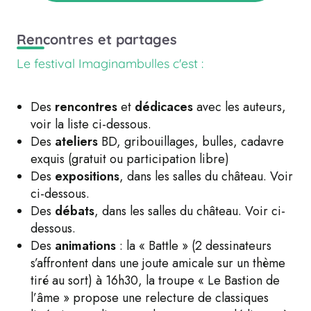
Rencontres et partages
Le festival Imaginambulles c'est :
Des
rencontres
et
dédicaces
avec les auteurs,
voir la liste ci-dessous.
Des
ateliers
BD, gribouillages, bulles, cadavre
exquis (gratuit ou participation libre)
Des
expositions
, dans les salles du château. Voir
ci-dessous.
Des
débats
, dans les salles du château. Voir ci-
dessous.
Des
animations
: la « Battle » (2 dessinateurs
s’affrontent dans une joute amicale sur un thème
tiré au sort) à 16h30, la troupe « Le Bastion de
l’âme » propose une relecture de classiques