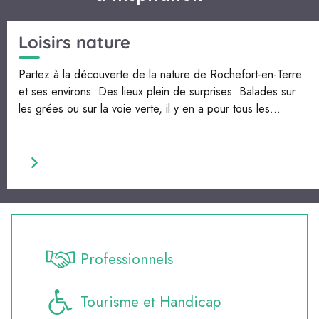
Loisirs nature
Partez à la découverte de la nature de Rochefort-en-Terre
et ses environs. Des lieux plein de surprises. Balades sur
les grées ou sur la voie verte, il y en a pour tous les...
Professionnels
Tourisme et Handicap