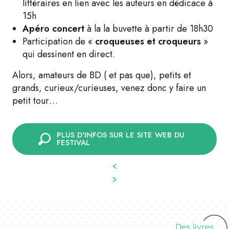
littéraires en lien avec les auteurs en dédicace à
15h
Apéro concert
à la la buvette à partir de 18h30
Participation de «
croqueuses et croqueurs
»
qui dessinent en direct.
Alors, amateurs de BD ( et pas que), petits et
grands, curieux/curieuses, venez donc y faire un
petit tour…
PLUS D'INFOS SUR LE SITE WEB DU
FESTIVAL
Des livres