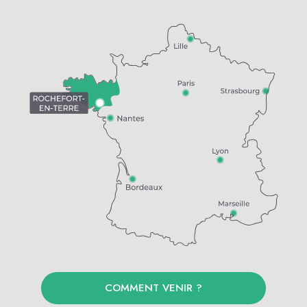
COMMENT VENIR ?