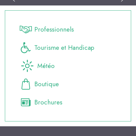
Professionnels
Tourisme et Handicap
Météo
Boutique
Brochures