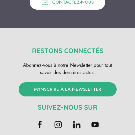
CONTACTEZ-NOUS
RESTONS CONNECTÉS
Abonnez-vous à notre Newsletter pour tout
savoir des dernières actus.
M'INSCRIRE À LA NEWSLETTER
SUIVEZ-NOUS SUR