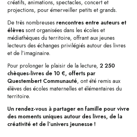
créatifs, animations, spectacles, concert et
projections, pour émerveiller petits et grands.
De très nombreuses
rencontres entre auteurs et
élèves
sont organisées dans les écoles et
médiathèques du territoire, offrant aux jeunes
lecteurs des échanges privilégiés autour des livres
et de l’imaginaire.
Pour prolonger le plaisir de la lecture,
2 250
chèques-livres de 10 €, offerts par
Questembert Communauté
, ont été remis aux
élèves des écoles maternelles et élémentaires du
territoire.
Un rendez-vous à partager en famille pour vivre
des moments uniques autour des livres, de la
créativité et de l’univers jeunesse !