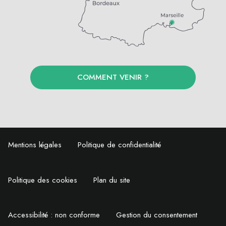
COMMENT VENIR ?
Mentions légales
Politique de confidentialité
Politique des cookies
Plan du site
Accessibilité : non conforme
Gestion du consentement