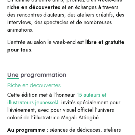
riche en découvertes
et en échanges à travers
des rencontres d’auteurs, des ateliers créatifs, des
interviews, des spectacles et de nombreuses
animations.
L’entrée au salon le week-end est
libre et gratuite
pour tous
.
Une programmation
Riche en découvertes
Cette édition met à l’honneur
15 auteurs et
illustrateurs jeunesse
invités spécialement pour
l’événement, avec pour visuel officiel l’univers
coloré de l’illustratrice Magali Attiogbé.
Au programme :
séances de dédicaces, ateliers