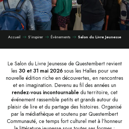
Accueil
S’inspirer
Évènements
Salon du Livre Jeunesse
Le Salon du Livre Jeunesse de Questembert revient
les
30 et 31 mai 2026
sous les Halles pour une
nouvelle édition riche en découvertes, en rencontres
et en imagination. Devenu au fil des années un
rendez-vous incontournable
du territoire, cet
événement rassemble petits et grands autour du
plaisir de lire et du partage des histoires. Organisé
par la médiathèque et soutenu par Questembert
Communauté, ce temps fort culturel met à l’honneur
la littérature jeunesse sous toutes ses formes :