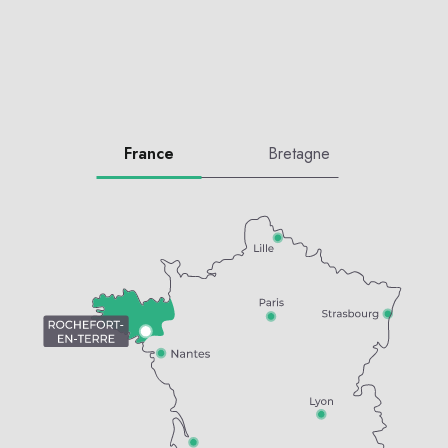
France
Bretagne