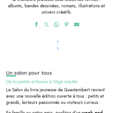
albums, bandes dessinées, romans, illustrations et
univers créatifs.
Un salon pour tous
De la petite enfance à l’âge adulte
Le Salon du livre jeunesse de Questembert revient
avec une nouvelle édition ouverte à tous : petits et
grands, lecteurs passionnés ou visiteurs curieux.
En famille ou entre amis, profitez d’un
week-end