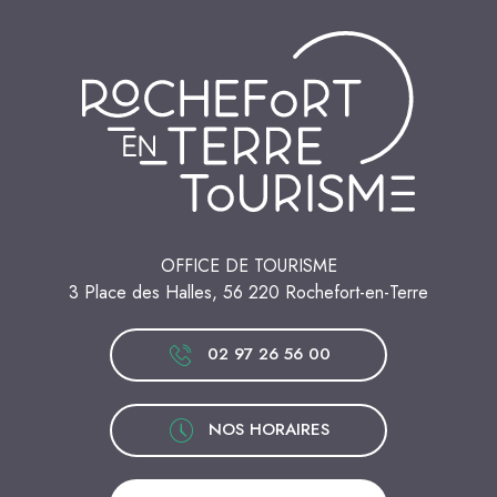
OFFICE DE TOURISME
3 Place des Halles, 56 220 Rochefort-en-Terre
02 97 26 56 00
NOS HORAIRES