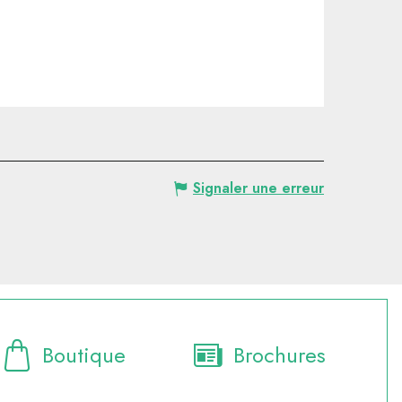
Signaler une erreur
Boutique
Brochures