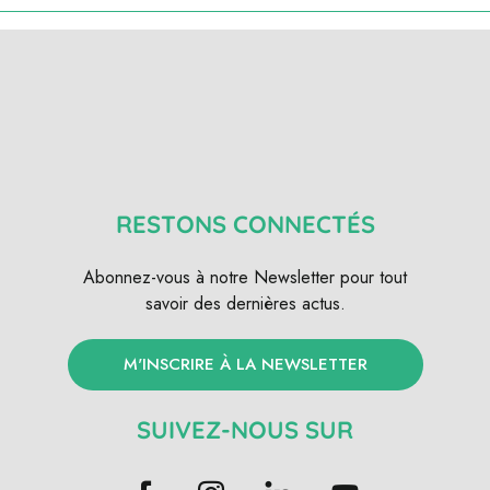
RESTONS CONNECTÉS
Abonnez-vous à notre Newsletter pour tout
savoir des dernières actus.
M'INSCRIRE À LA NEWSLETTER
SUIVEZ-NOUS SUR