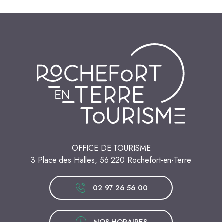
OFFICE DE TOURISME
3 Place des Halles, 56 220 Rochefort-en-Terre
02 97 26 56 00
NOS HORAIRES