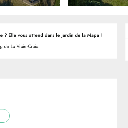
e ? Elle vous attend dans le jardin de la Mapa !
ng de La Vraie-Croix.
s