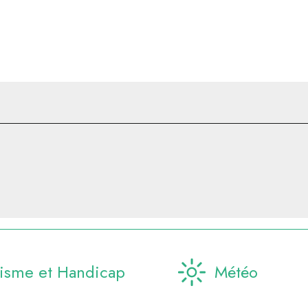
isme et Handicap
Météo