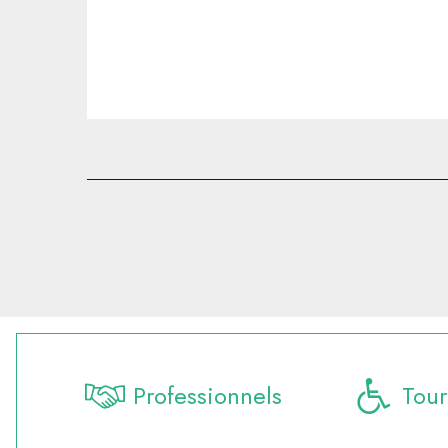
Professionnels
Tour