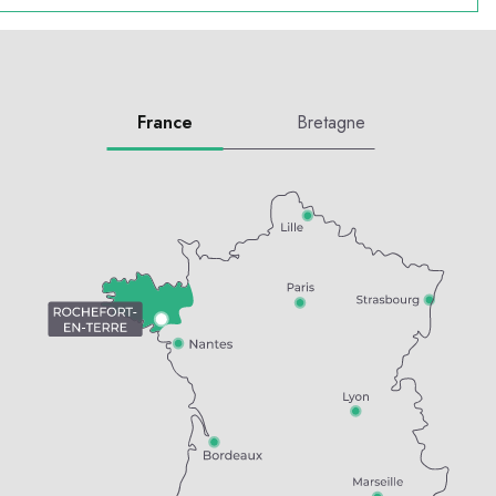
France
Bretagne