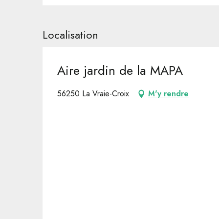
Localisation
Aire jardin de la MAPA
56250 La Vraie-Croix
M'y rendre