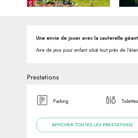
Description
Une envie de jouer avec la sauterelle géant
Aire de jeux pour enfant situé tout près de l'éta
Prestations
Parking
Toilette
AFFICHER TOUTES LES PRESTATIONS