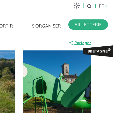
FR
Recherche
BILLETTERIE
ORTIR
S'ORGANISER
Partager