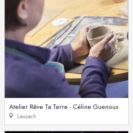
Atelier Rêve Ta Terre - Céline Guenoux
Lauzach