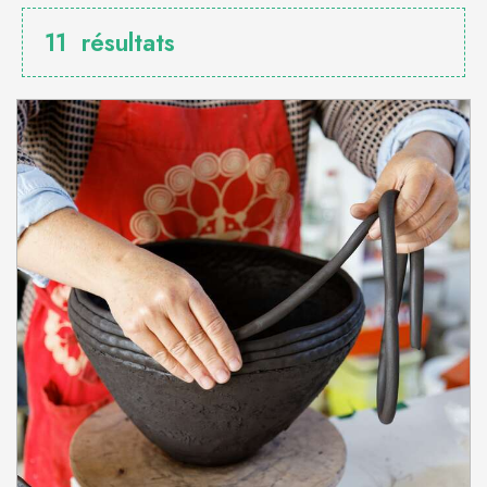
11
résultats