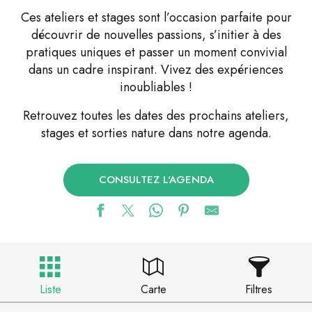
Ces ateliers et stages sont l’occasion parfaite pour
découvrir de nouvelles passions, s’initier à des
pratiques uniques et passer un moment convivial
dans un cadre inspirant. Vivez des expériences
inoubliables !
Retrouvez toutes les dates des prochains ateliers,
stages et sorties nature dans notre agenda.
CONSULTEZ L'AGENDA
Liste
Carte
Filtres