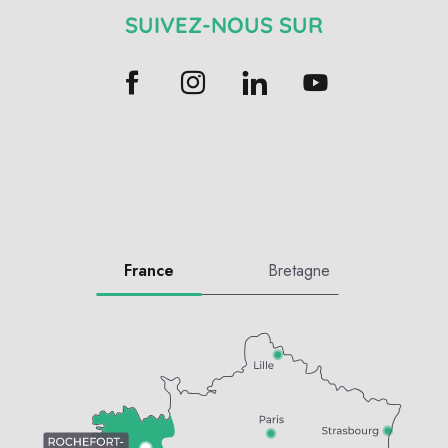
SUIVEZ-NOUS SUR
France
Bretagne