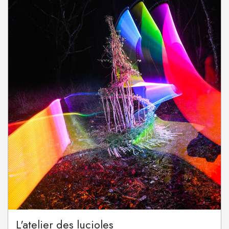
L'atelier des lucioles