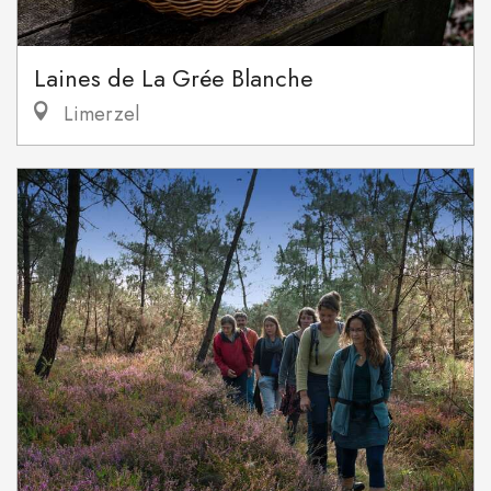
Laines de La Grée Blanche
Limerzel