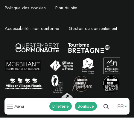
Politique des cookies
Plan du site
Accessibilité : non conforme
Gestion du consentement
FR
Billetterie
Boutique
Menu
Recherche