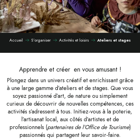
Accueil
S’organiser
Activités et loisirs
Ateliers et stages
Apprendre et créer en vous amusant !
Plongez dans un univers créatif et enrichissant grâce
à une large gamme d’ateliers et de stages. Que vous
soyez passionné d’art, de nature ou simplement
curieux de découvrir de nouvelles compétences, ces
activités s’adressent à tous. Initiez-vous à la poterie,
l’artisanat local, aux côtés d’artistes et de
professionnels (
partenaires de l’Office de Tourisme
)
passionnés qui partagent leur savoir-faire.