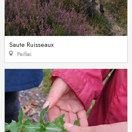
Saute Ruisseaux
Peillac