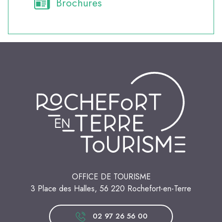
Brochures
OFFICE DE TOURISME
3 Place des Halles, 56 220 Rochefort-en-Terre
02 97 26 56 00