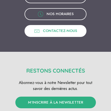
NOS HORAIRES
CONTACTEZ-NOUS
RESTONS CONNECTÉS
Abonnez-vous à notre Newsletter pour tout
savoir des dernières actus.
M'INSCRIRE À LA NEWSLETTER