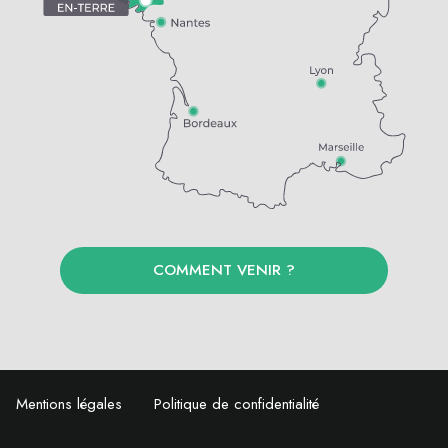
COMMENT VENIR ?
Mentions légales
Politique de confidentialité