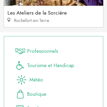
Les Ateliers de la Sorcière
Rochefort-en-Terre
Professionnels
Tourisme et Handicap
Météo
Boutique