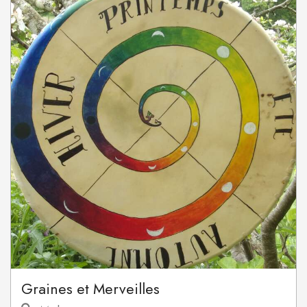
Graines et Merveilles