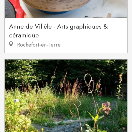
Anne de Villèle - Arts graphiques &
céramique
Rochefort-en-Terre