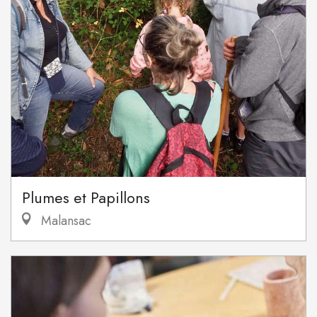
Plumes et Papillons
Malansac