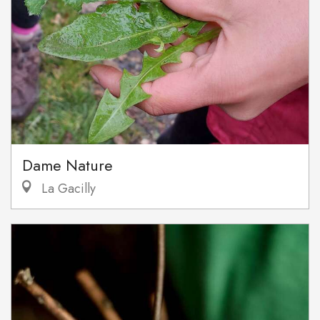
Dame Nature
La Gacilly