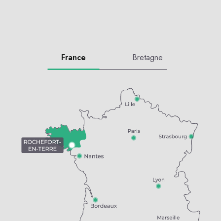
France
Bretagne