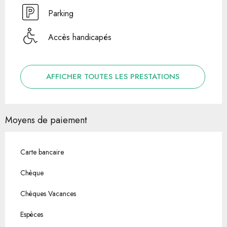
Parking
Accès handicapés
AFFICHER TOUTES LES PRESTATIONS
Moyens de paiement
Carte bancaire
Chèque
Chèques Vacances
Espèces