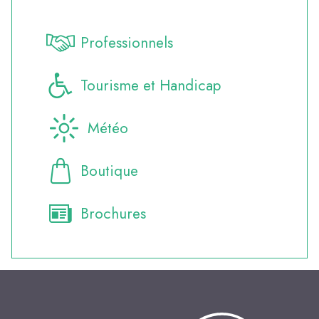
Professionnels
Tourisme et Handicap
Météo
Boutique
Brochures