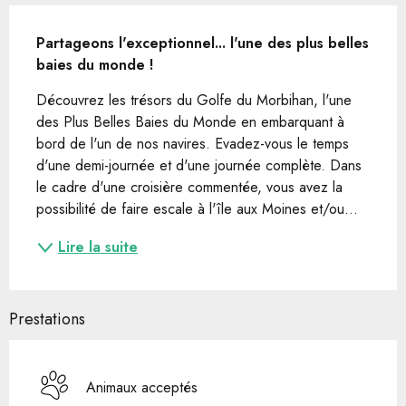
Description
Partageons l'exceptionnel... l'une des plus belles 
baies du monde !
Découvrez les trésors du Golfe du Morbihan, l'une 
des Plus Belles Baies du Monde en embarquant à 
bord de l'un de nos navires. Evadez-vous le temps 
d'une demi-journée et d'une journée complète. Dans 
le cadre d'une croisière commentée, vous avez la 
possibilité de faire escale à l'île aux Moines et/ou...
Lire la suite
Prestations
Animaux acceptés