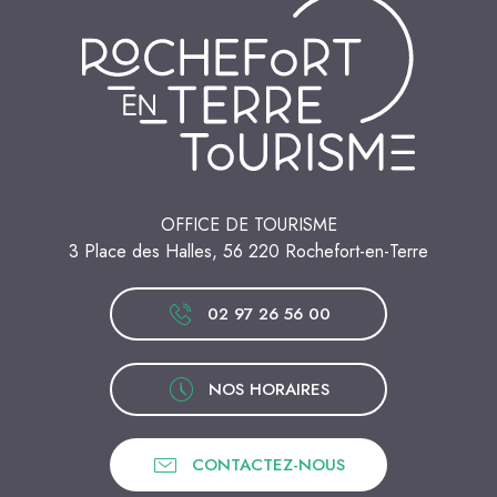
OFFICE DE TOURISME
3 Place des Halles, 56 220 Rochefort-en-Terre
02 97 26 56 00
NOS HORAIRES
CONTACTEZ-NOUS