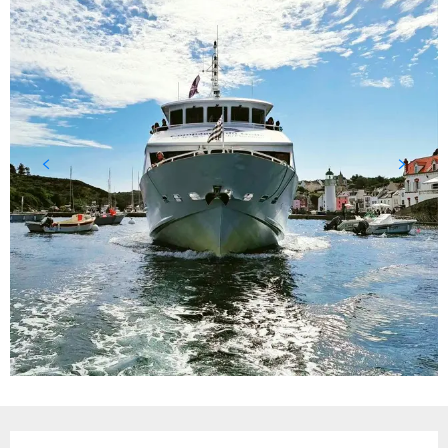
Ouverture et coordonnées