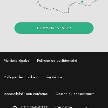
COMMENT VENIR ?
Mentions légales
Politique de confidentialité
Politique des cookies
Plan du site
Accessibilité : non conforme
Gestion du consentement