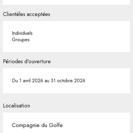
Clientèles acceptées
Individuels
Groupes
Périodes d'ouverture
Du 1 avril 2026 au 31 octobre 2026
Localisation
Compagnie du Golfe