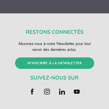
RESTONS CONNECTÉS
Abonnez-vous à notre Newsletter pour tout
savoir des dernières actus.
M'INSCRIRE À LA NEWSLETTER
SUIVEZ-NOUS SUR