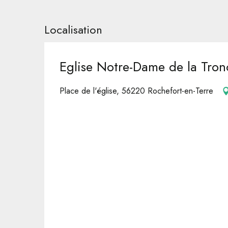
Localisation
Eglise Notre-Dame de la Tro
Place de l'église, 56220 Rochefort-en-Terre