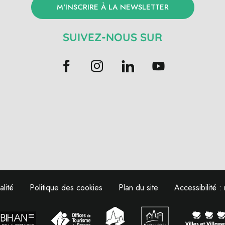
M'INSCRIRE À LA NEWSLETTER
SUIVEZ-NOUS SUR
alité
Politique des cookies
Plan du site
Accessibilité 