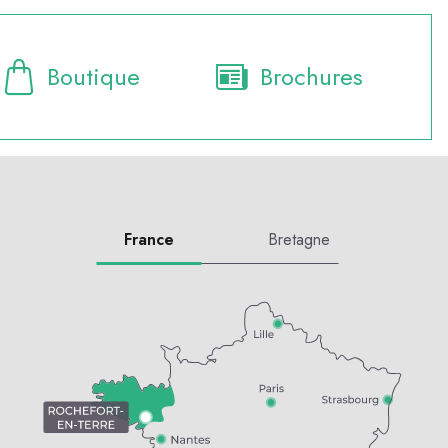
Boutique
Brochures
France
Bretagne