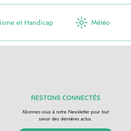
isme et Handicap
Météo
RESTONS CONNECTÉS
Abonnez-vous à notre Newsletter pour tout
savoir des dernières actus.