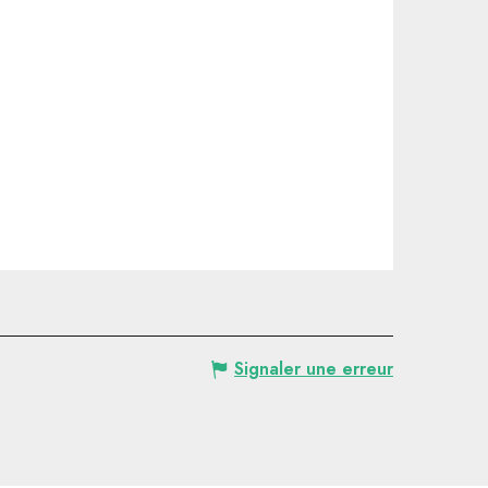
Signaler une erreur