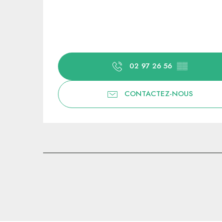
02 97 26 56
▒▒
CONTACTEZ-NOUS