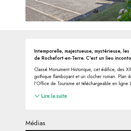
Description
Intemporelle, majestueuse, mystérieuse, les 
de Rochefort-en-Terre. C'est un lieu incontou
Classé Monument Historique, cet édifice, des XI
gothique flamboyant et un clocher roman. Plan de v
l'Office de Tourisme et téléchargeable en ligne 
Lire la suite
Médias