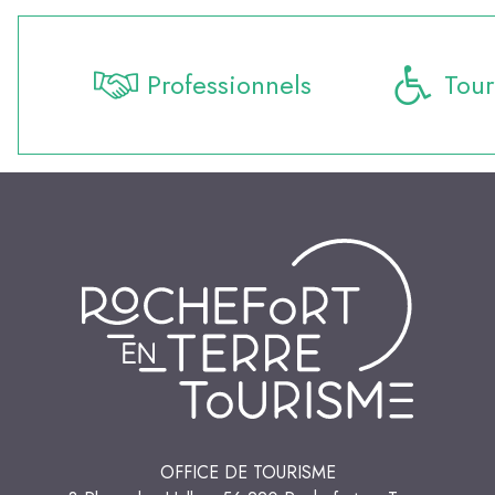
Professionnels
Tour
OFFICE DE TOURISME