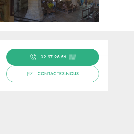
Ouverture et coordonnées
02 97 26 56
▒▒
CONTACTEZ-NOUS