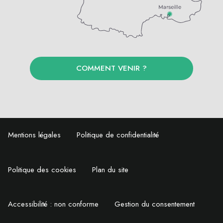
COMMENT VENIR ?
Mentions légales
Politique de confidentialité
Politique des cookies
Plan du site
Accessibilité : non conforme
Gestion du consentement