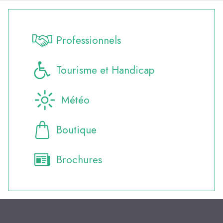
Professionnels
Tourisme et Handicap
Météo
Boutique
Brochures