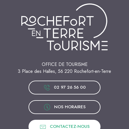
OFFICE DE TOURISME
3 Place des Halles, 56 220 Rochefort-en-Terre
02 97 26 56 00
NOS HORAIRES
CONTACTEZ-NOUS