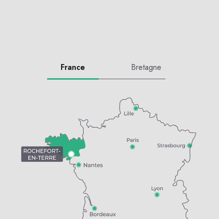
France
Bretagne