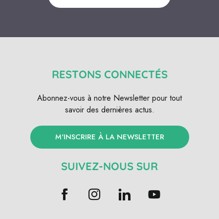
RESTONS CONNECTÉS
Abonnez-vous à notre Newsletter pour tout
savoir des dernières actus.
M'INSCRIRE À LA NEWSLETTER
SUIVEZ-NOUS SUR