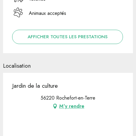
Animaux acceptés
AFFICHER TOUTES LES PRESTATIONS
Localisation
Jardin de la culture
56220 Rochefort-en-Terre
M'y rendre