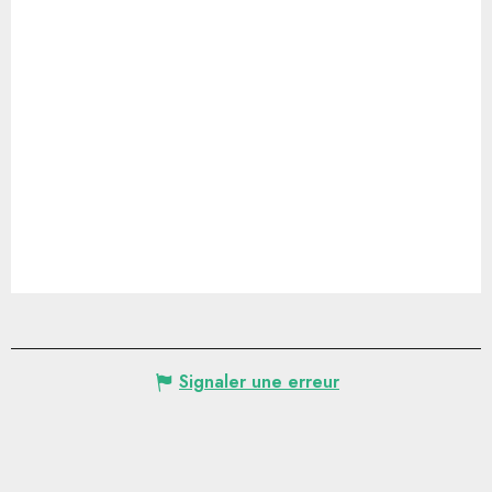
Signaler une erreur