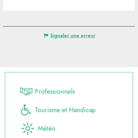
Signaler une erreur
Professionnels
Tourisme et Handicap
Météo