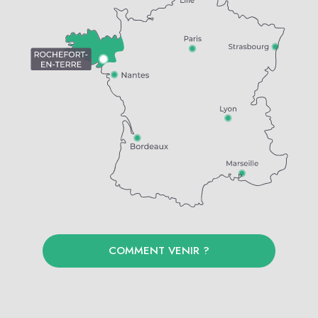
COMMENT VENIR ?