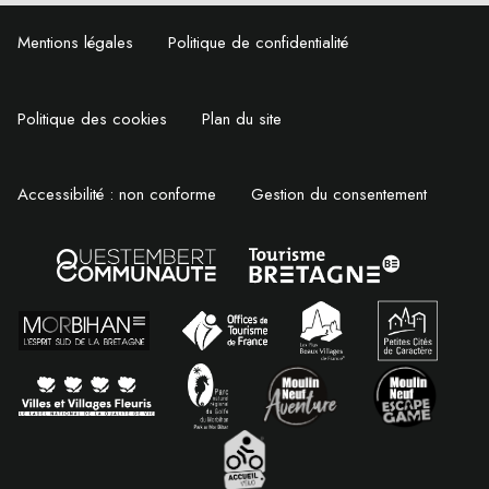
Mentions légales
Politique de confidentialité
Politique des cookies
Plan du site
Accessibilité : non conforme
Gestion du consentement