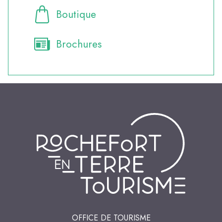
Boutique
Brochures
OFFICE DE TOURISME