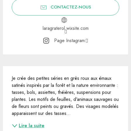
CONTACTEZ-NOUS
laragraterol.wixsite.com
Page Instagram
Description
Je crée des petites séries en grès roux aux émaux 
satinés inspirés par la forêt et la nature environnante : 
tasses, bols, assiettes, théières, suspensions pour 
plantes. Les motifs de feuilles, d'animaux sauvages ou 
de fleurs sont peints ou gravés. Des visages modelés 
apparaissent sur des tasses...
Lire la suite