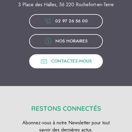
3 Place des Halles, 56 220 Rochefort-en-Terre
02 97 26 56 00
NOS HORAIRES
CONTACTEZ-NOUS
RESTONS CONNECTÉS
Abonnez-vous à notre Newsletter pour tout
savoir des dernières actus.