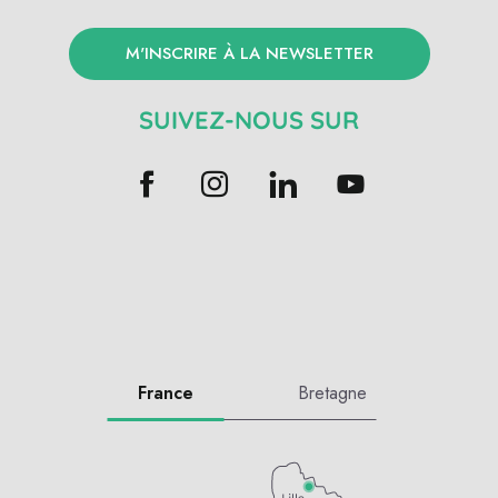
M'INSCRIRE À LA NEWSLETTER
SUIVEZ-NOUS SUR
France
Bretagne