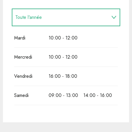
Toute l'année
Toute l'année 2027
Mardi
10:00 - 12:00
Mercredi
10:00 - 12:00
Vendredi
16:00 - 18:00
Samedi
09:00 - 13:00
14:00 - 16:00