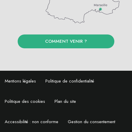
COMMENT VENIR ?
Mentions légales
Politique de confidentialité
Politique des cookies
Plan du site
Accessibilité : non conforme
Gestion du consentement