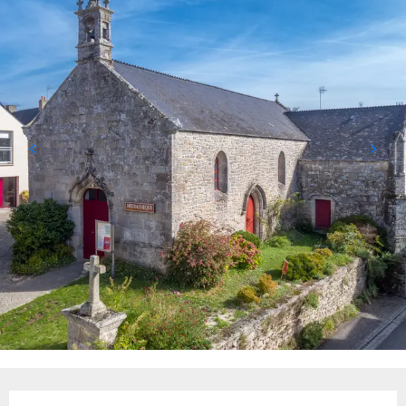
Ouverture et coordonnées