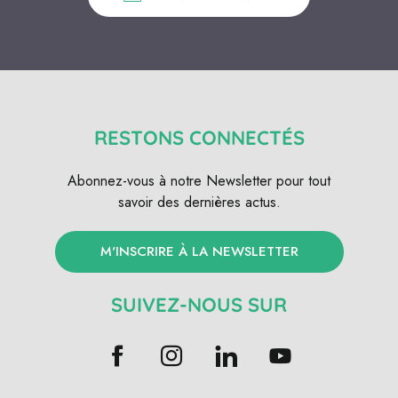
RESTONS CONNECTÉS
Abonnez-vous à notre Newsletter pour tout
savoir des dernières actus.
M'INSCRIRE À LA NEWSLETTER
SUIVEZ-NOUS SUR