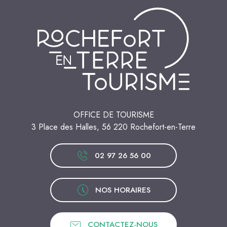
OFFICE DE TOURISME
3 Place des Halles, 56 220 Rochefort-en-Terre
02 97 26 56 00
NOS HORAIRES
CONTACTEZ-NOUS