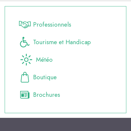
Professionnels
Tourisme et Handicap
Météo
Boutique
Brochures