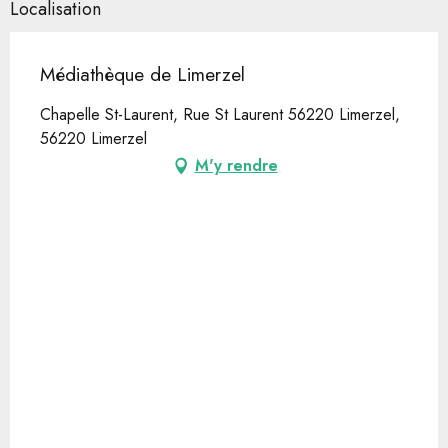
Localisation
Médiathèque de Limerzel
Chapelle St-Laurent, Rue St Laurent 56220 Limerzel,
56220 Limerzel
M'y rendre