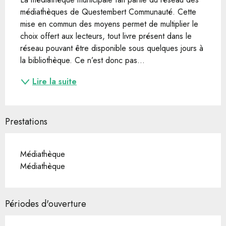
médiathèques de Questembert Communauté. Cette 
mise en commun des moyens permet de multiplier le 
choix offert aux lecteurs, tout livre présent dans le 
réseau pouvant être disponible sous quelques jours à 
la bibliothèque. Ce n’est donc pas...
Lire la suite
Prestations
Médiathèque
Médiathèque
Périodes d'ouverture