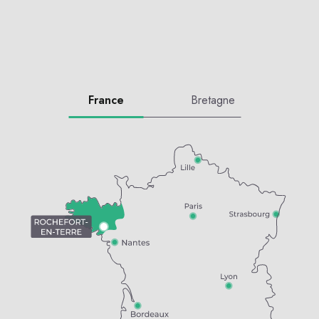
France
Bretagne