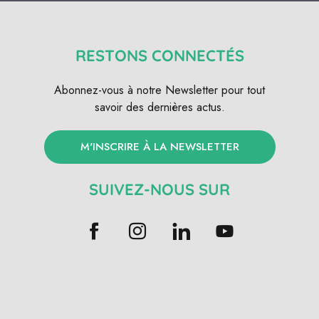
RESTONS CONNECTÉS
Abonnez-vous à notre Newsletter pour tout
savoir des dernières actus.
M'INSCRIRE À LA NEWSLETTER
SUIVEZ-NOUS SUR