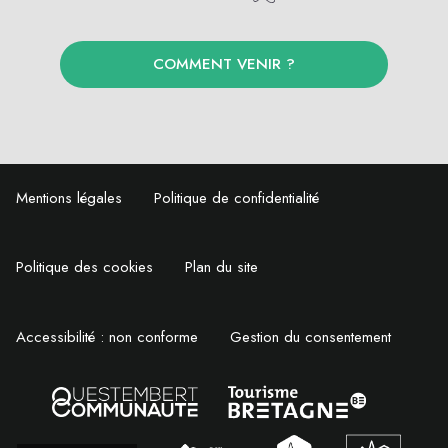
COMMENT VENIR ?
Mentions légales
Politique de confidentialité
Politique des cookies
Plan du site
Accessibilité : non conforme
Gestion du consentement