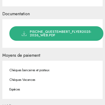
Documentation
PISCINE_QUESTEMBERT_FLYER2025-
2026_WEB.PDF
Moyens de paiement
Chèques bancaires et postaux
Chèques Vacances
Espèces