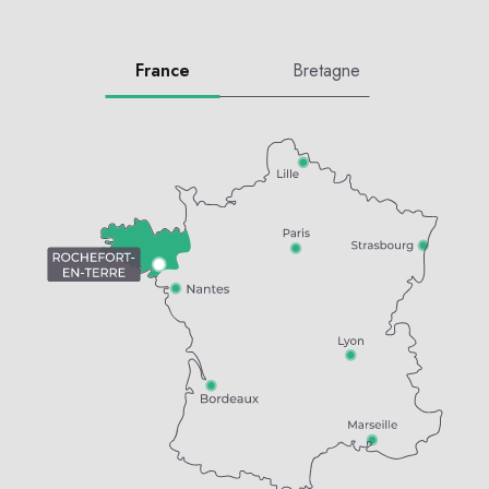
France
Bretagne