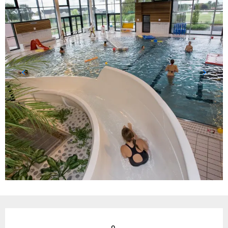
Ouverture et coordonnées