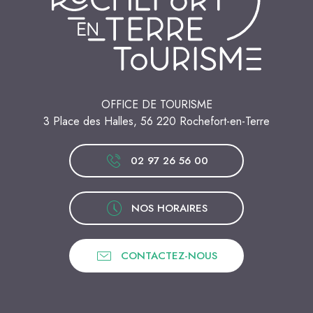
OFFICE DE TOURISME
3 Place des Halles, 56 220 Rochefort-en-Terre
02 97 26 56 00
NOS HORAIRES
CONTACTEZ-NOUS