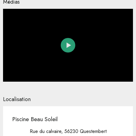
Médias
Localisation
Piscine Beau Soleil
Rue du calvaire, 56230 Questembert