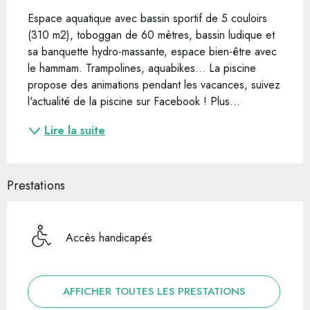
Espace aquatique avec bassin sportif de 5 couloirs 
(310 m2), toboggan de 60 mètres, bassin ludique et 
sa banquette hydro-massante, espace bien-être avec 
le hammam. Trampolines, aquabikes... La piscine 
propose des animations pendant les vacances, suivez 
l'actualité de la piscine sur Facebook ! Plus...
Lire la suite
Prestations
Accès handicapés
AFFICHER TOUTES LES PRESTATIONS