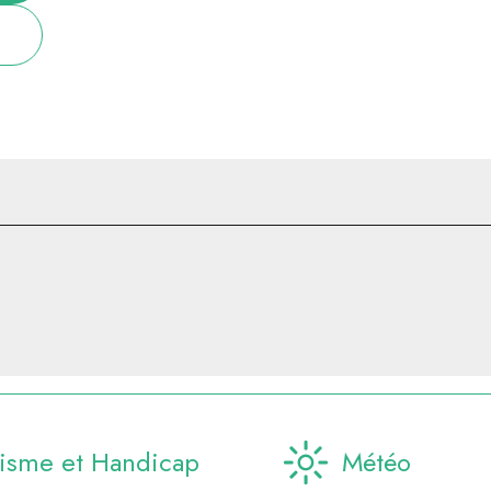
isme et Handicap
Météo