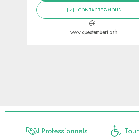
CONTACTEZ-NOUS
www.questembert.bzh
Professionnels
Tour