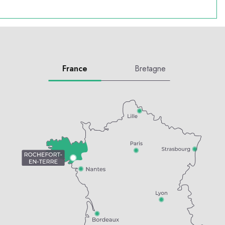
France
Bretagne