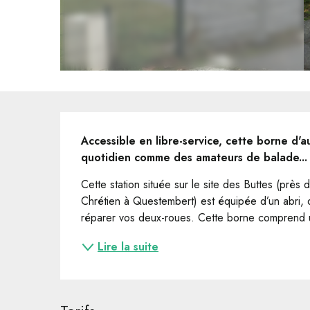
Description
Accessible en libre-service, cette borne d'a
quotidien comme des amateurs de balade...
Cette station située sur le site des Buttes (près 
Chrétien à Questembert) est équipée d’un abri, d
réparer vos deux-roues. Cette borne comprend un
Lire la suite