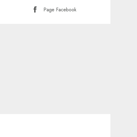
Page Facebook