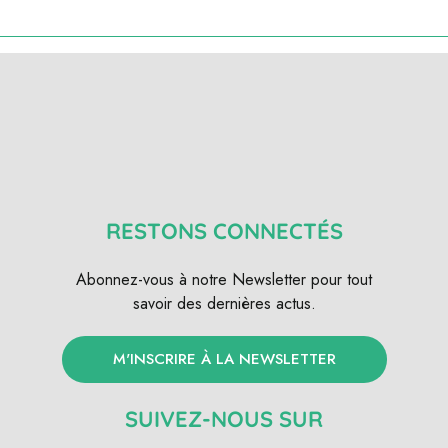
RESTONS CONNECTÉS
Abonnez-vous à notre Newsletter pour tout
savoir des dernières actus.
M'INSCRIRE À LA NEWSLETTER
SUIVEZ-NOUS SUR