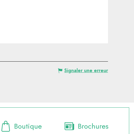
Signaler une erreur
Boutique
Brochures