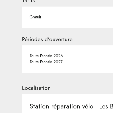
Tarifs
Gratuit
Périodes d'ouverture
Toute l'année 2026
Toute l'année 2027
Localisation
Station réparation vélo - Les 