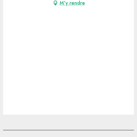
M'y rendre