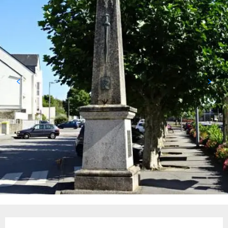
Ouverture et coordonnées