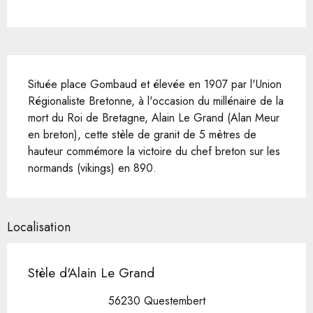
Description
Située place Gombaud et élevée en 1907 par l'Union 
Régionaliste Bretonne, à l'occasion du millénaire de la 
mort du Roi de Bretagne, Alain Le Grand (Alan Meur 
en breton), cette stèle de granit de 5 mètres de 
hauteur commémore la victoire du chef breton sur les 
normands (vikings) en 890.
Localisation
Stèle d'Alain Le Grand
56230 Questembert