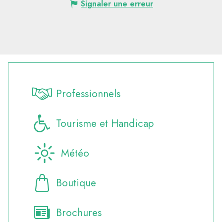
Signaler une erreur
Professionnels
Tourisme et Handicap
Météo
Boutique
Brochures