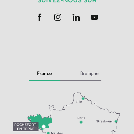
France
Bretagne