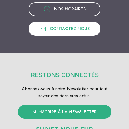
NOS HORAIRES
CONTACTEZ-NOUS
RESTONS CONNECTÉS
Abonnez-vous à notre Newsletter pour tout
savoir des dernières actus.
M'INSCRIRE À LA NEWSLETTER
SUIVEZ-NOUS SUR