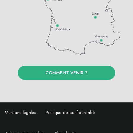
COMMENT VENIR ?
Mentions légales
Politique de confidentialité