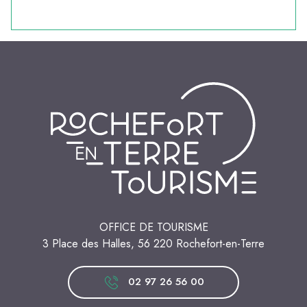
OFFICE DE TOURISME
3 Place des Halles, 56 220 Rochefort-en-Terre
02 97 26 56 00