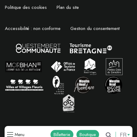
Politique des cookies
Plan du site
Accessibilité : non conforme
Gestion du consentement
FR
Billetterie
Boutique
Menu