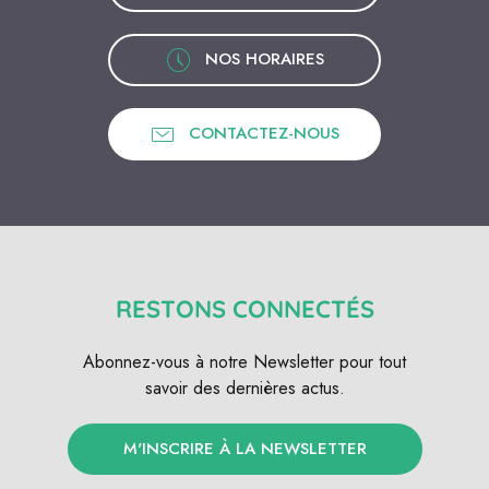
NOS HORAIRES
CONTACTEZ-NOUS
RESTONS CONNECTÉS
Abonnez-vous à notre Newsletter pour tout
savoir des dernières actus.
M'INSCRIRE À LA NEWSLETTER