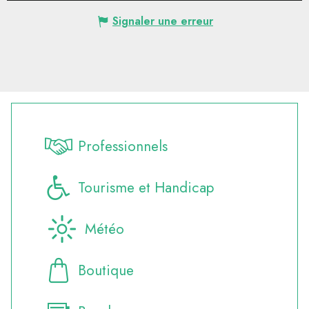
Signaler une erreur
Professionnels
Tourisme et Handicap
Météo
Boutique