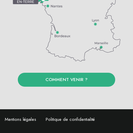
COMMENT VENIR ?
Mentions légales
Politique de confidentialité