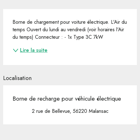
Description
Borne de chargement pour voiture électrique. L'Air du 
temps Ouvert du lundi au vendredi (voir horaires l'Air 
du temps) Connecteur : - 1x Type 3C 7kW
Lire la suite
Localisation
Borne de recharge pour véhicule électrique
2 rue de Bellevue, 56220 Malansac