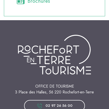
Brochures
OFFICE DE TOURISME
3 Place des Halles, 56 220 Rochefort-en-Terre
02 97 26 56 00