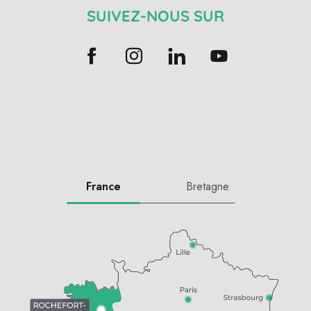
SUIVEZ-NOUS SUR
France
Bretagne