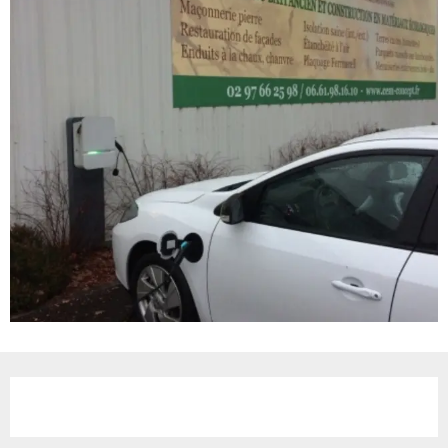
Ouverture et coordonnées