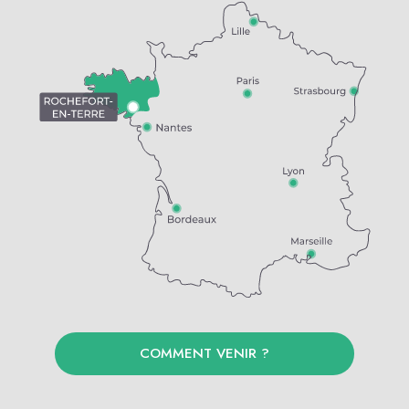
COMMENT VENIR ?