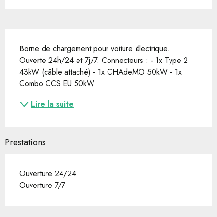
Description
Borne de chargement pour voiture électrique. 
Ouverte 24h/24 et 7j/7. Connecteurs : - 1x Type 2 
43kW (câble attaché) - 1x CHAdeMO 50kW - 1x 
Combo CCS EU 50kW
Lire la suite
Prestations
Ouverture 24/24
Ouverture 7/7