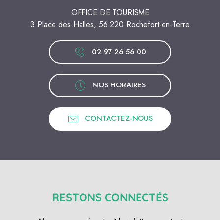
OFFICE DE TOURISME
3 Place des Halles, 56 220 Rochefort-en-Terre
02 97 26 56 00
NOS HORAIRES
CONTACTEZ-NOUS
RESTONS CONNECTÉS