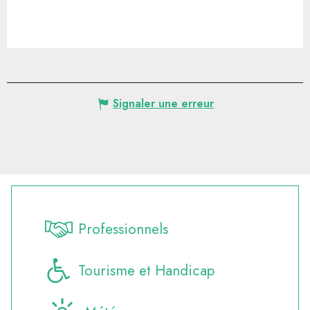
Signaler une erreur
Professionnels
Tourisme et Handicap