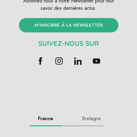
Abonnez-vous à notre Newsletter pour tout
savoir des dernières actus.
M'INSCRIRE À LA NEWSLETTER
SUIVEZ-NOUS SUR
France
Bretagne