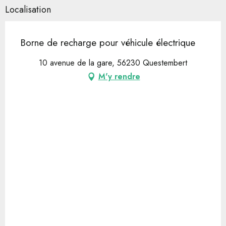
Localisation
Borne de recharge pour véhicule électrique
10 avenue de la gare, 56230 Questembert
M'y rendre