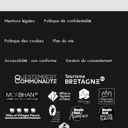
Mentions légales
Politique de confidentialité
Politique des cookies
Plan du site
Accessibilité : non conforme
Gestion du consentement