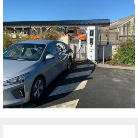
Ouverture et coordonnées