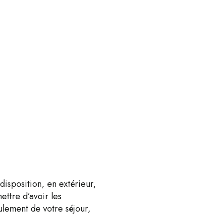
disposition, en extérieur,
ttre d’avoir les
lement de votre séjour,