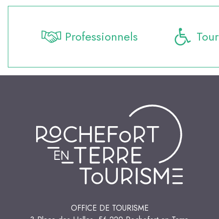
Professionnels
Tour
OFFICE DE TOURISME