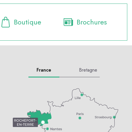
Boutique
Brochures
France
Bretagne