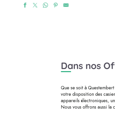
Dans nos Of
Que se soit à Questembert 
votre disposition des casie
appareils électroniques, u
Nous vous offrons aussi la