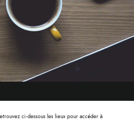
etrouvez ci-dessous les lieux pour accéder à