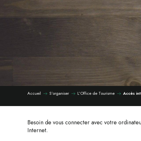
Accueil
S’organiser
L’Office de Tourisme
Accès int
Besoin de vous connecter avec votre ordinateur
Internet.