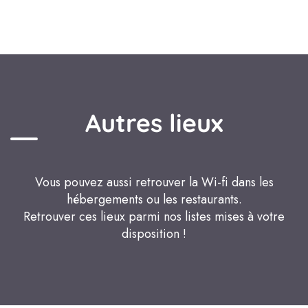
Autres lieux
Vous pouvez aussi retrouver la Wi-fi dans les
hébergements ou les restaurants.
Retrouver ces lieux parmi nos listes mises à votre
disposition !