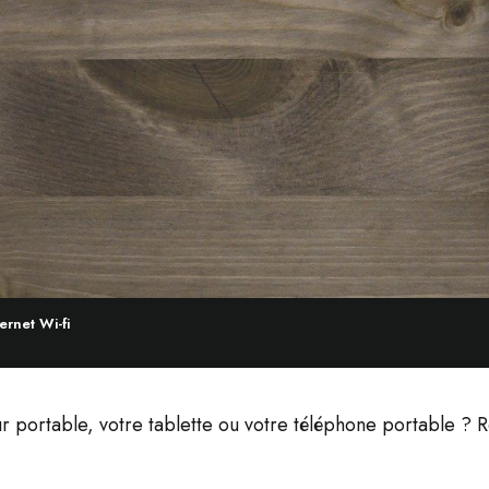
ernet Wi-fi
 portable, votre tablette ou votre téléphone portable ? R