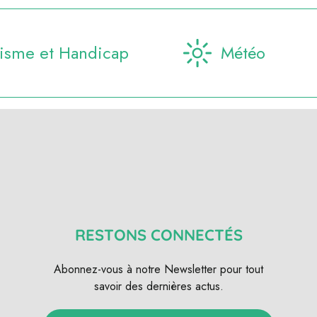
isme et Handicap
Météo
RESTONS CONNECTÉS
Abonnez-vous à notre Newsletter pour tout
savoir des dernières actus.