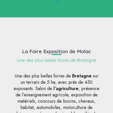
La Foire Exposition de Molac
Une des plus belles foires de Bretagne
Une des plus belles foires de
Bretagne
sur
un terrain de 5 ha, avec près de 450
exposants. Salon de
l’agriculture
, présence
de l’enseignement agricole, exposition de
matériels, concours de bovins, chevaux,
habitat, automobiles, motoculture de