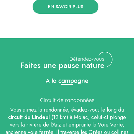
EN SAVOIR PLUS
Détendez-vous
Faites une pause nature
A la campagne
Circuit de randonnées
Vous aimez la randonnée, évadez-vous le long du
circuit du Lindeul
(12 km) à Molac, celui-ci plonge
vers la rivière de l’Arz et emprunte la Voie Verte,
ancienne voie ferrée. Il traverse les Grées ou collines