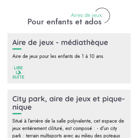
Aires de jeux
Pour enfants et ados
Aire de jeux - médiathèque
Aire de jeux pour les enfants de 1 à 10 ans.
LIRE
LA
SUITE
City park, aire de jeux et pique-
nique
Situé à l’arrière de la salle polyvalente, cet espace de
jeux entièrement clôturé, est composé : - d'un city
park : terrain multisports avec au milieu des poteaux