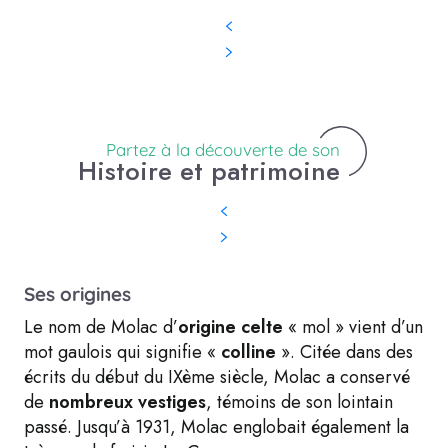
Partez à la découverte de son
Histoire et patrimoine
Ses origines
Le nom de Molac d’
origine celte
« mol » vient d’un
mot gaulois qui signifie «
colline
». Citée dans des
écrits du début du IXème siècle, Molac a conservé
de
nombreux vestiges
, témoins de son lointain
passé. Jusqu’à 1931, Molac englobait également la