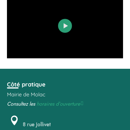
Côté pratique
Mairie de Molac
Consultez les
horaires d’ouverture
8 rue Jollivet