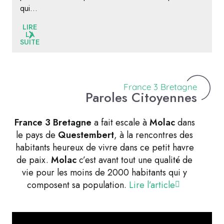
qui...
LIRE
LA
SUITE
France 3 Bretagne
Paroles Citoyennes
France 3 Bretagne
a fait escale à
Molac
dans
le pays de
Questembert
, à la rencontres des
habitants heureux de vivre dans ce petit havre
de paix.
Molac
c’est avant tout une qualité de
vie pour les moins de 2000 habitants qui y
composent sa population.
Lire l’article