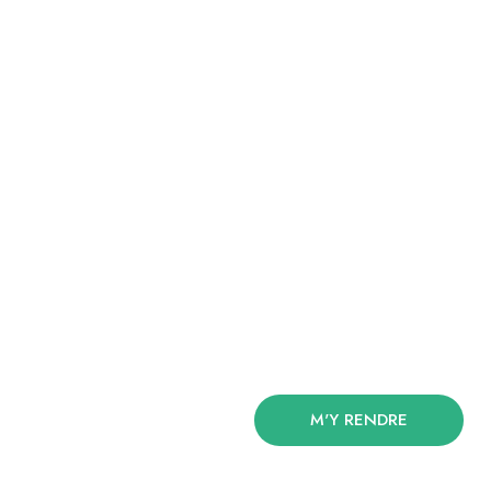
M'Y RENDRE