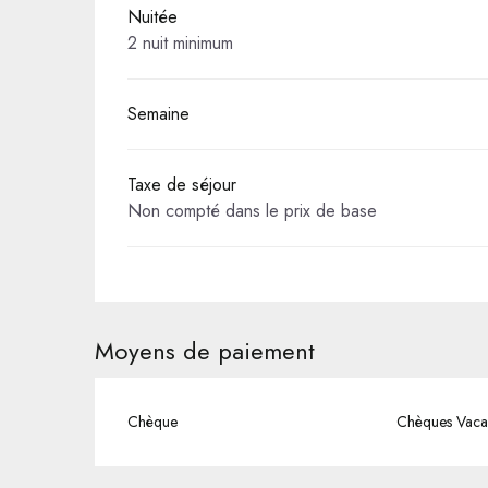
Nuitée
2 nuit minimum
Semaine
Taxe de séjour
Non compté dans le prix de base
Moyens de paiement
Chèque
Chèques Vaca