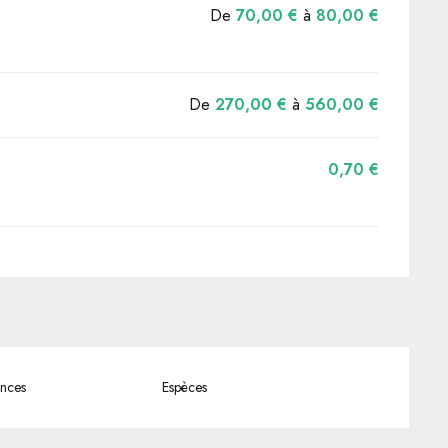
De
70,00 €
à
80,00 €
De
270,00 €
à
560,00 €
0,70 €
nces
Espèces