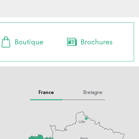
Boutique
Brochures
France
Bretagne