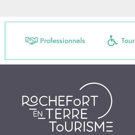
Professionnels
Tour