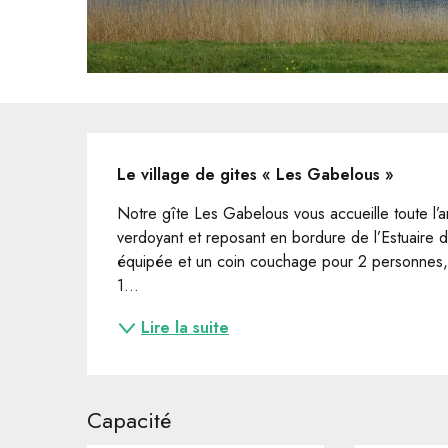
Description
Le village de gites « Les Gabelous »
Notre gîte Les Gabelous vous accueille toute l’an
verdoyant et reposant en bordure de l’Estuaire de
équipée et un coin couchage pour 2 personnes, 
1...
Lire la suite
Capacité