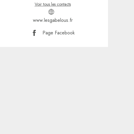
Voir tous les contacts
www.lesgabelous.fr
Page Facebook