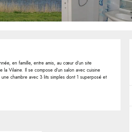
née, en famille, entre amis, au cœur d’un site 
 la Vilaine. Il se compose d’un salon avec cuisine 
une chambre avec 3 lits simples dont 1 superposé et 