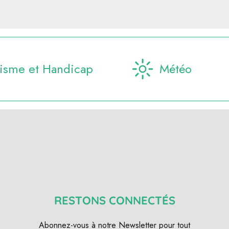
isme et Handicap
Météo
RESTONS CONNECTÉS
Abonnez-vous à notre Newsletter pour tout