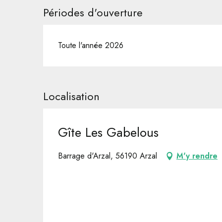
Périodes d'ouverture
Toute l'année 2026
Localisation
Gîte Les Gabelous
Barrage d'Arzal, 56190 Arzal
M'y rendre