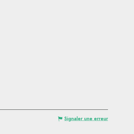
Signaler une erreur