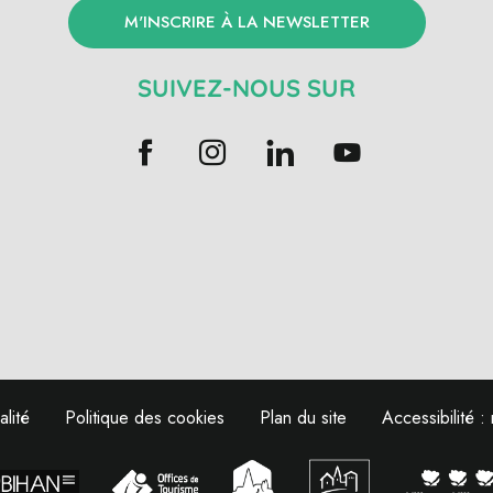
M'INSCRIRE À LA NEWSLETTER
SUIVEZ-NOUS SUR
alité
Politique des cookies
Plan du site
Accessibilité 