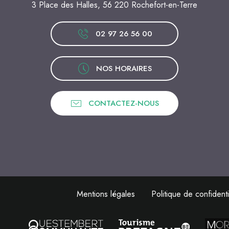
3 Place des Halles, 56 220 Rochefort-en-Terre
02 97 26 56 00
NOS HORAIRES
CONTACTEZ-NOUS
Mentions légales
Politique de confidenti