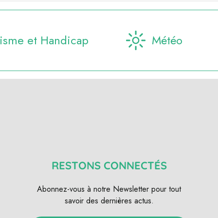
isme et Handicap
Météo
RESTONS CONNECTÉS
Abonnez-vous à notre Newsletter pour tout
savoir des dernières actus.