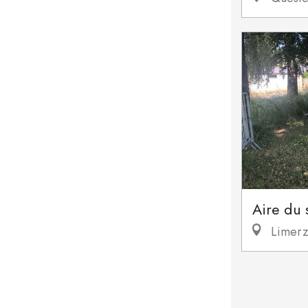
Aire du 
Limerz