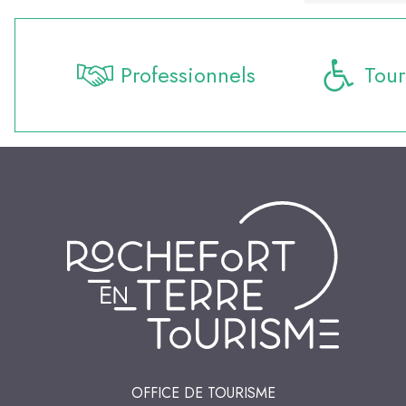
Professionnels
Tour
OFFICE DE TOURISME