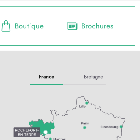
Boutique
Brochures
France
Bretagne