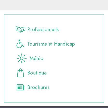
Professionnels
Tourisme et Handicap
Météo
Boutique
Brochures