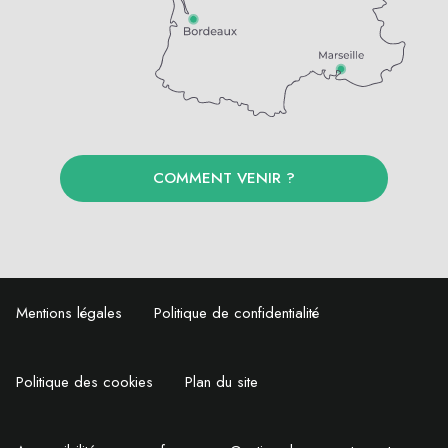
COMMENT VENIR ?
Mentions légales
Politique de confidentialité
Politique des cookies
Plan du site