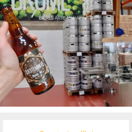
Ouverture et coordonnées