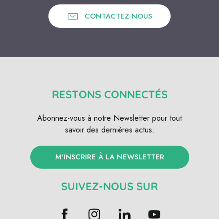
CONTACTEZ-NOUS
RESTONS CONNECTÉS
Abonnez-vous à notre Newsletter pour tout
savoir des dernières actus.
M'INSCRIRE À LA NEWSLETTER
SUIVEZ-NOUS SUR