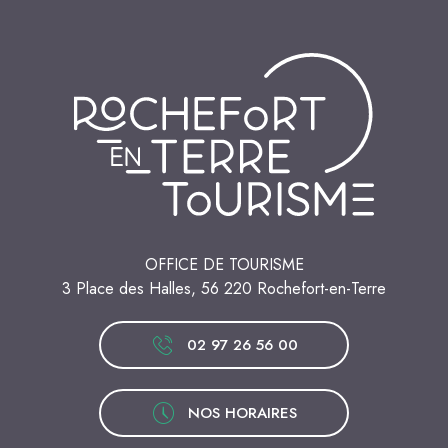
OFFICE DE TOURISME
3 Place des Halles, 56 220 Rochefort-en-Terre
02 97 26 56 00
NOS HORAIRES