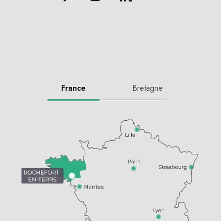
France
Bretagne