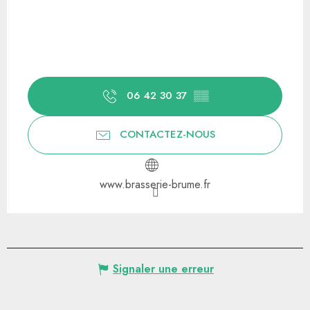
06 42 30 37
▒▒
CONTACTEZ-NOUS
www.brasserie-brume.fr
Signaler une erreur