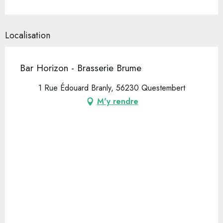
Localisation
Bar Horizon - Brasserie Brume
1 Rue Édouard Branly, 56230 Questembert
M'y rendre