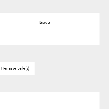
Espèces
 1 terrasse Salle(s)