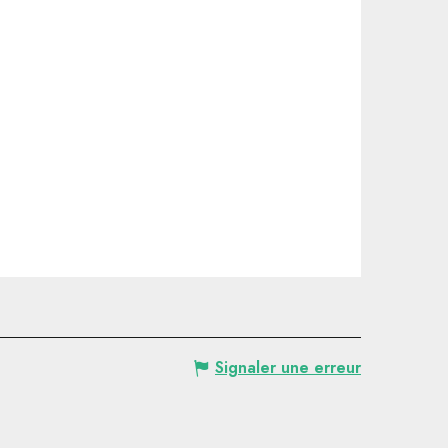
Signaler une erreur