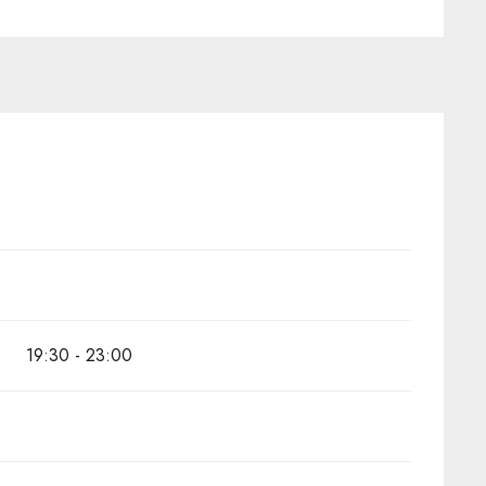
19:30 - 23:00