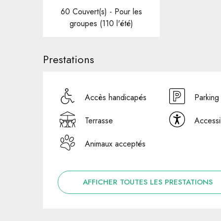
60 Couvert(s) - Pour les
groupes (110 l'été)
Prestations
Accès handicapés
Parking
Terrasse
Accessib
Animaux acceptés
AFFICHER TOUTES LES PRESTATIONS