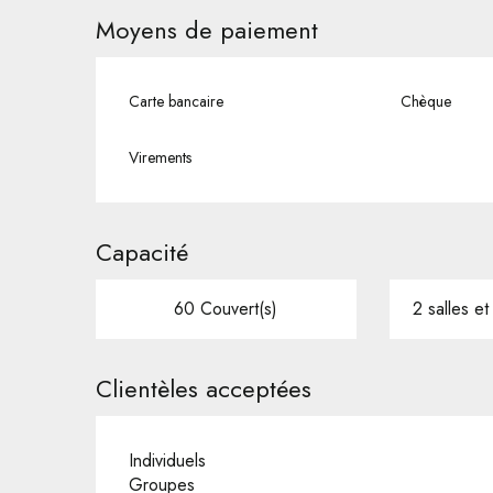
Moyens de paiement
Carte bancaire
Chèque
Virements
Capacité
60 Couvert(s)
2 salles et
Clientèles acceptées
Individuels
Groupes