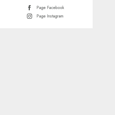
Page Facebook
Page Instagram