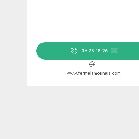
06 78 18 26
▒▒
www.fermelamorinais.com