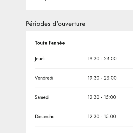
Périodes d'ouverture
Toute l'année
Toute l'année
Jeudi
19:30 - 23:00
Vendredi
19:30 - 23:00
Samedi
12:30 - 15:00
Dimanche
12:30 - 15:00