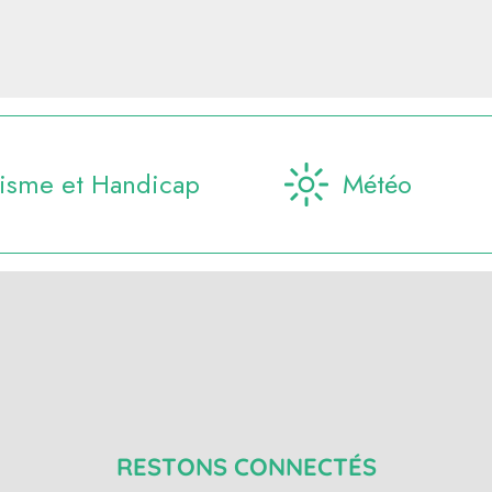
isme et Handicap
Météo
RESTONS CONNECTÉS