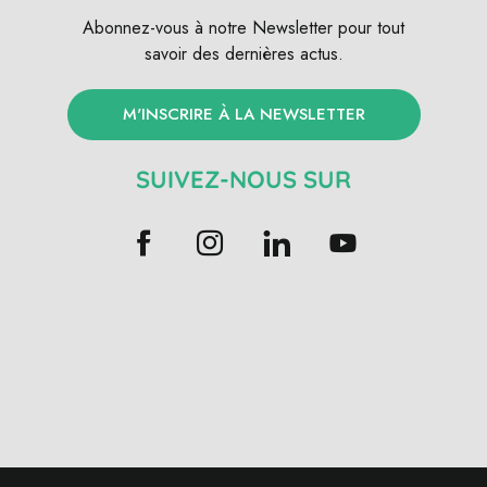
Abonnez-vous à notre Newsletter pour tout
savoir des dernières actus.
M'INSCRIRE À LA NEWSLETTER
SUIVEZ-NOUS SUR