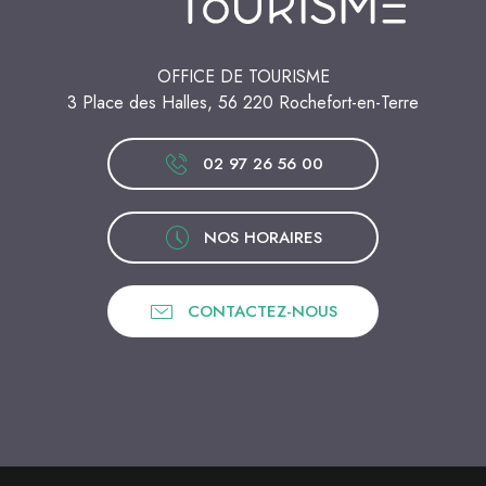
OFFICE DE TOURISME
3 Place des Halles, 56 220 Rochefort-en-Terre
02 97 26 56 00
NOS HORAIRES
CONTACTEZ-NOUS