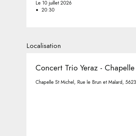
Le 10 juillet 2026
20:30
Localisation
Concert Trio Yeraz - Chapelle
Chapelle St Michel, Rue le Brun et Malard, 56