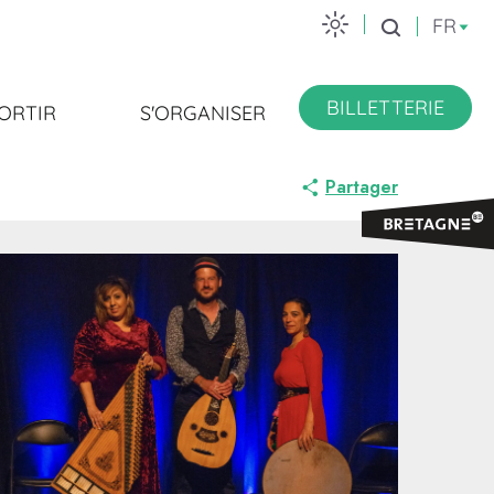
FR
Recherche
BILLETTERIE
ORTIR
S'ORGANISER
Partager