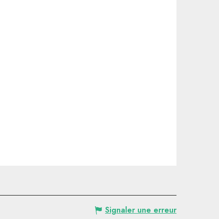
Signaler une erreur