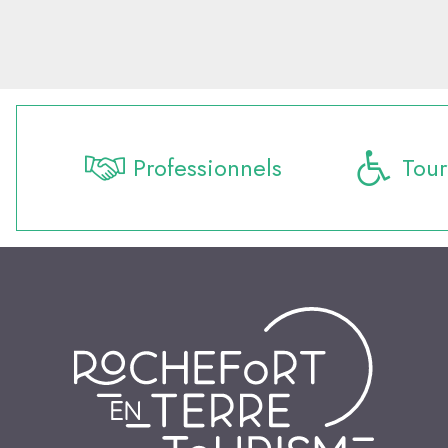
Professionnels
Tour