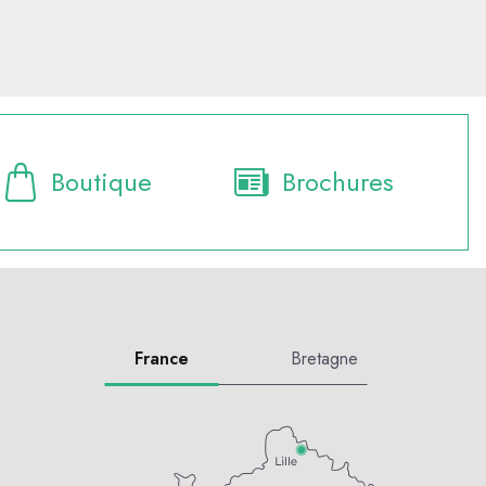
Boutique
Brochures
France
Bretagne