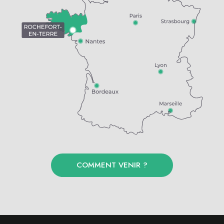
COMMENT VENIR ?