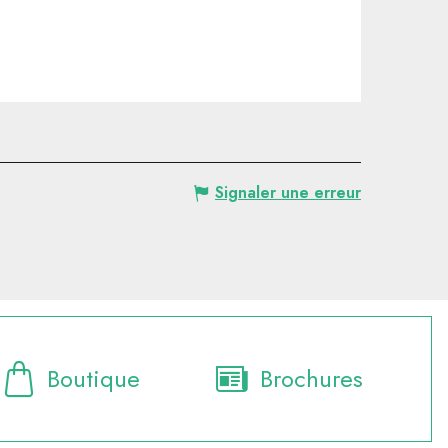
Signaler une erreur
Boutique
Brochures