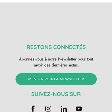
RESTONS CONNECTÉS
Abonnez-vous à notre Newsletter pour tout
savoir des dernières actus.
M'INSCRIRE À LA NEWSLETTER
SUIVEZ-NOUS SUR