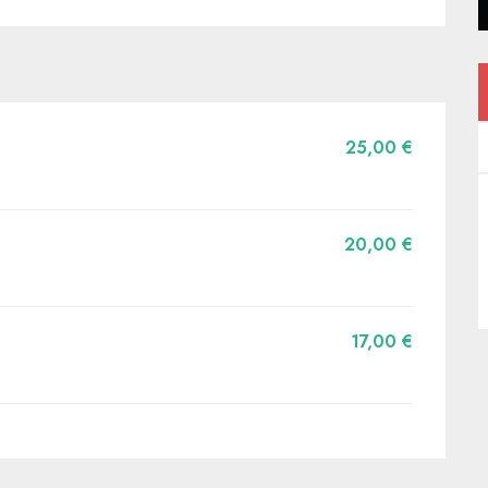
25,00 €
20,00 €
17,00 €