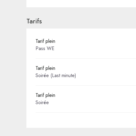
Tarifs
Tarif plein
Pass WE
Tarif plein
Soirée (Last minute)
Tarif plein
Soirée