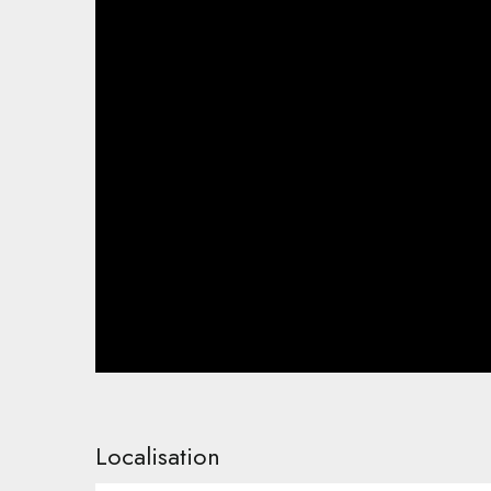
Localisation