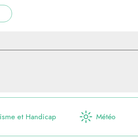
isme et Handicap
Météo