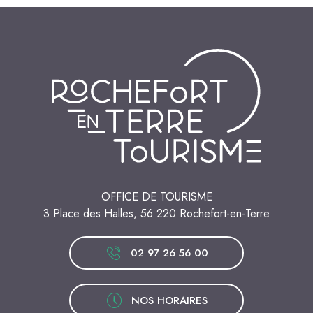
OFFICE DE TOURISME
3 Place des Halles, 56 220 Rochefort-en-Terre
02 97 26 56 00
NOS HORAIRES