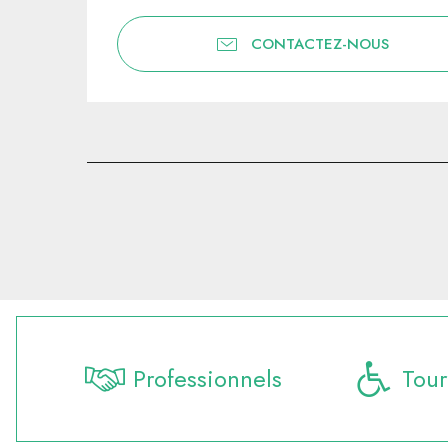
CONTACTEZ-NOUS
Professionnels
Tour