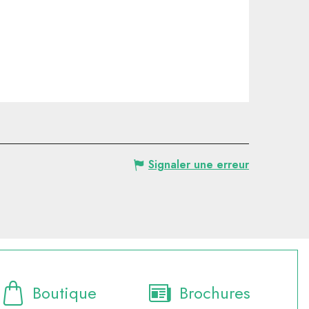
Signaler une erreur
Boutique
Brochures