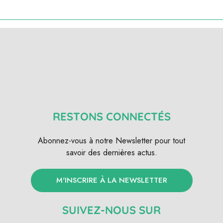
RESTONS CONNECTÉS
Abonnez-vous à notre Newsletter pour tout
savoir des dernières actus.
M'INSCRIRE À LA NEWSLETTER
SUIVEZ-NOUS SUR