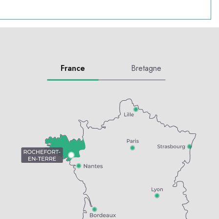
France
Bretagne