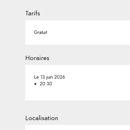
Tarifs
Gratuit
Horaires
Le 13 juin 2026
20:30
Localisation