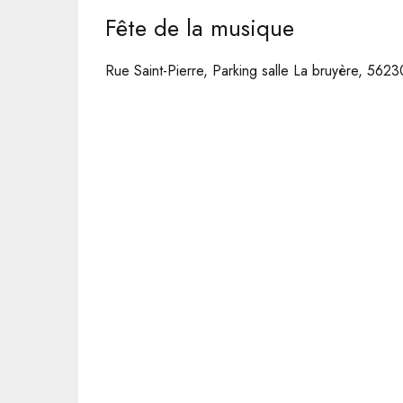
Fête de la musique
Rue Saint-Pierre, Parking salle La bruyère, 562