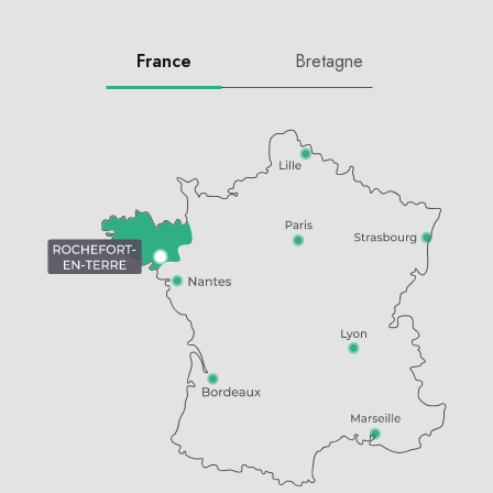
France
Bretagne