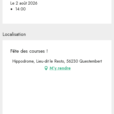
Le 2 août 2026
14:00
Localisation
Fête des courses !
Hippodrome, Lieu-dit le Resto, 56230 Questembert
M'y rendre