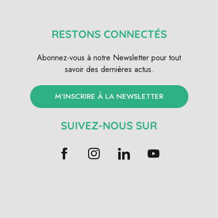
RESTONS CONNECTÉS
Abonnez-vous à notre Newsletter pour tout
savoir des dernières actus.
M'INSCRIRE À LA NEWSLETTER
SUIVEZ-NOUS SUR