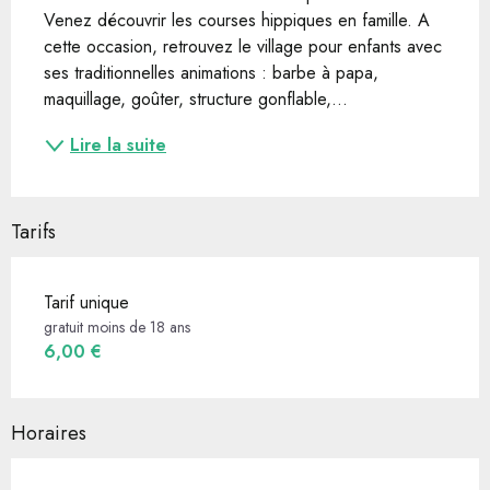
Venez découvrir les courses hippiques en famille. A 
cette occasion, retrouvez le village pour enfants avec 
ses traditionnelles animations : barbe à papa, 
maquillage, goûter, structure gonflable,...
Lire la suite
Tarifs
Tarif unique
gratuit moins de 18 ans
6,00 €
Horaires