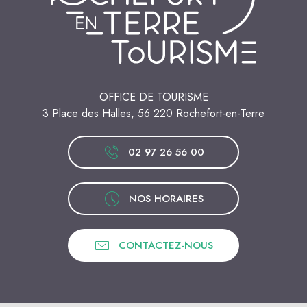
OFFICE DE TOURISME
3 Place des Halles, 56 220 Rochefort-en-Terre
02 97 26 56 00
NOS HORAIRES
CONTACTEZ-NOUS