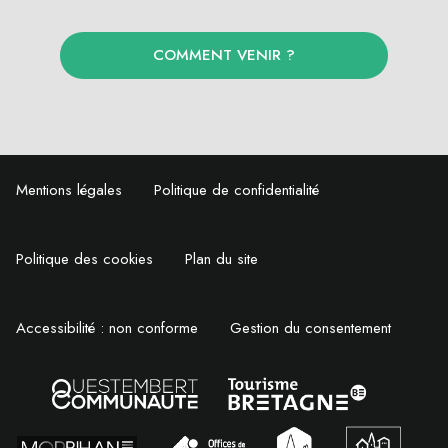
COMMENT VENIR ?
Mentions légales
Politique de confidentialité
Politique des cookies
Plan du site
Accessibilité : non conforme
Gestion du consentement