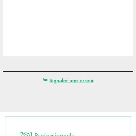
Signaler une erreur
Professionnels