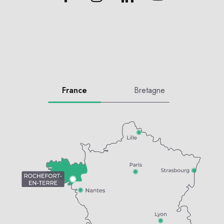
France
Bretagne