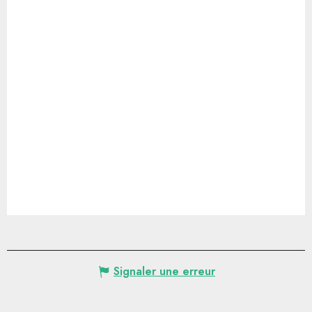
Signaler une erreur