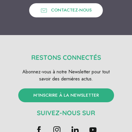
CONTACTEZ-NOUS
RESTONS CONNECTÉS
Abonnez-vous à notre Newsletter pour tout
savoir des dernières actus.
M'INSCRIRE À LA NEWSLETTER
SUIVEZ-NOUS SUR