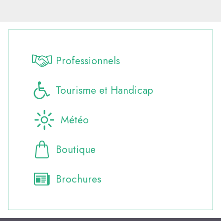
Professionnels
Tourisme et Handicap
Météo
Boutique
Brochures