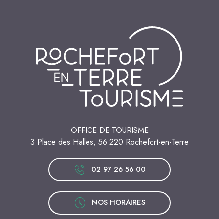
OFFICE DE TOURISME
3 Place des Halles, 56 220 Rochefort-en-Terre
02 97 26 56 00
NOS HORAIRES