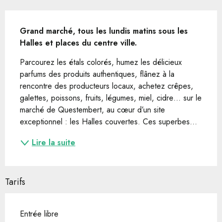
Description
Grand marché, tous les lundis matins sous les 
Halles et places du centre ville.
Parcourez les étals colorés, humez les délicieux 
parfums des produits authentiques, flânez à la 
rencontre des producteurs locaux, achetez crêpes, 
galettes, poissons, fruits, légumes, miel, cidre… sur le 
marché de Questembert, au cœur d’un site 
exceptionnel : les Halles couvertes. Ces superbes...
Lire la suite
Tarifs
Entrée libre