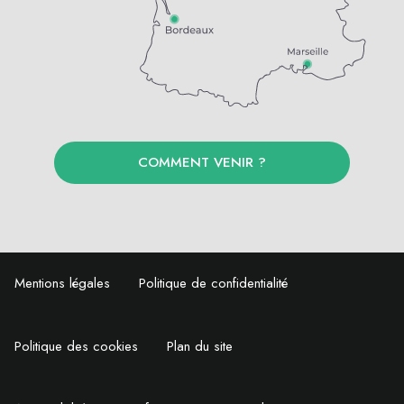
COMMENT VENIR ?
Mentions légales
Politique de confidentialité
Politique des cookies
Plan du site