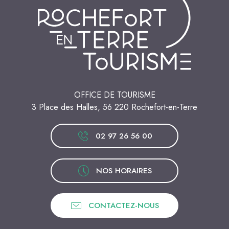
OFFICE DE TOURISME
3 Place des Halles, 56 220 Rochefort-en-Terre
02 97 26 56 00
NOS HORAIRES
CONTACTEZ-NOUS