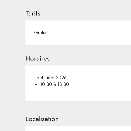
Tarifs
Gratuit
Horaires
Le 4 juillet 2026
10:30 à 18:30
Localisation