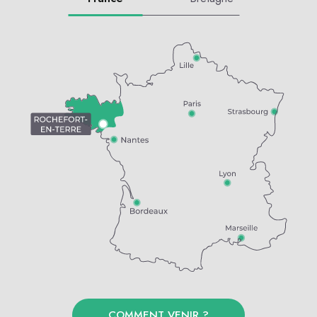
COMMENT VENIR ?