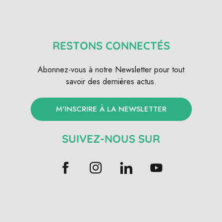
RESTONS CONNECTÉS
Abonnez-vous à notre Newsletter pour tout
savoir des dernières actus.
M'INSCRIRE À LA NEWSLETTER
SUIVEZ-NOUS SUR