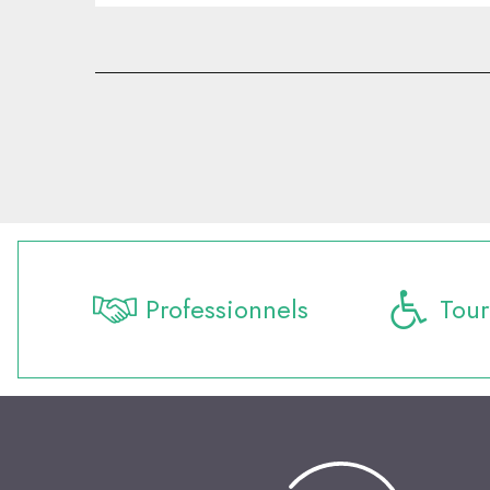
Professionnels
Tour