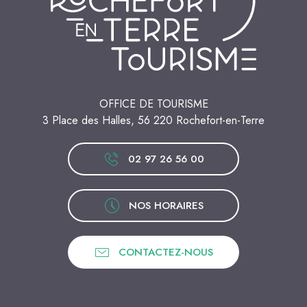
OFFICE DE TOURISME
3 Place des Halles, 56 220 Rochefort-en-Terre
02 97 26 56 00
NOS HORAIRES
CONTACTEZ-NOUS