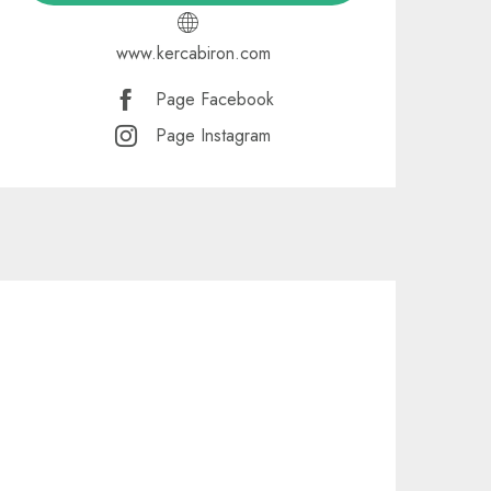
www.kercabiron.com
Page Facebook
Page Instagram