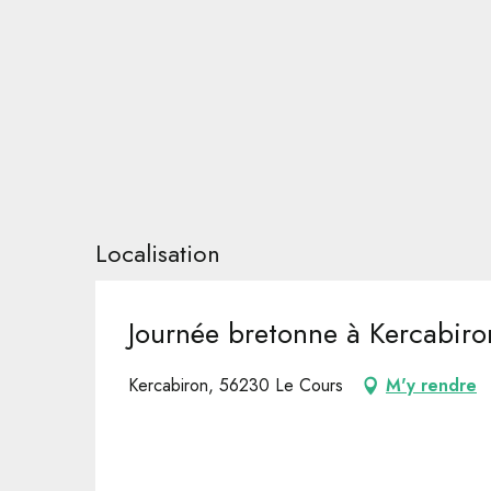
Localisation
Journée bretonne à Kercabiro
Kercabiron, 56230 Le Cours
M'y rendre