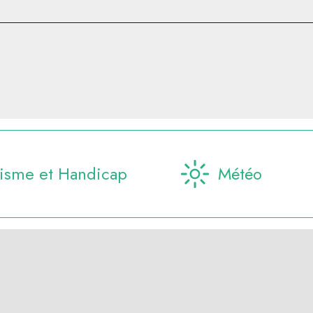
isme et Handicap
Météo