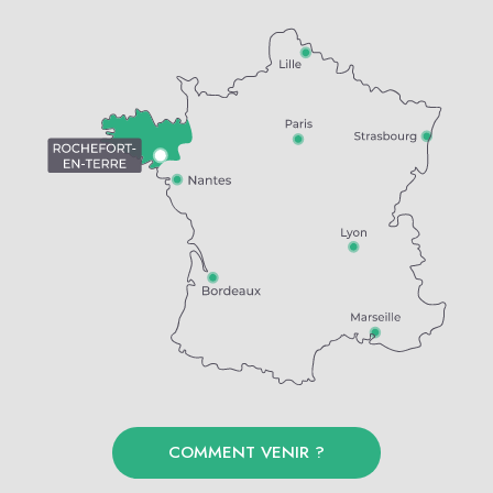
COMMENT VENIR ?