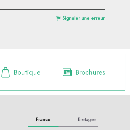
Signaler une erreur
Boutique
Brochures
France
Bretagne