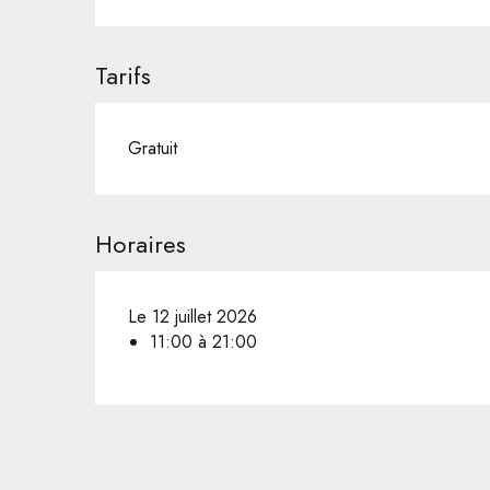
Tarifs
Gratuit
Horaires
Le 12 juillet 2026
11:00 à 21:00