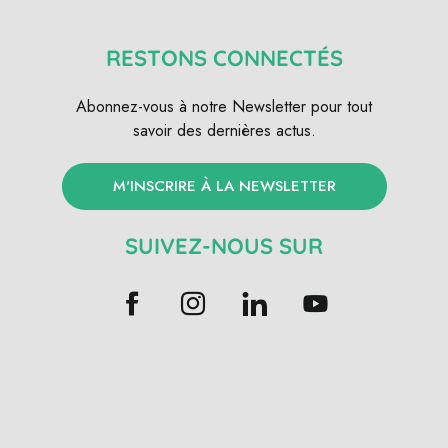
RESTONS CONNECTÉS
Abonnez-vous à notre Newsletter pour tout
savoir des dernières actus.
M'INSCRIRE À LA NEWSLETTER
SUIVEZ-NOUS SUR