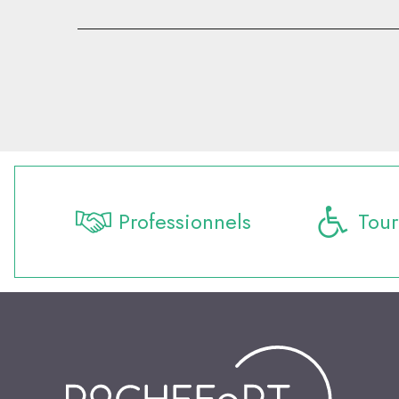
Professionnels
Tour