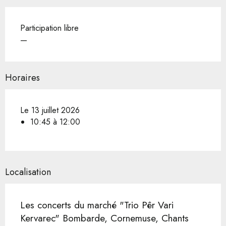
Participation libre
—
Horaires
Le 13 juillet 2026
10:45 à 12:00
Localisation
Les concerts du marché "Trio Pêr Vari
Kervarec" Bombarde, Cornemuse, Chants