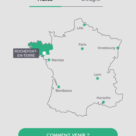
COMMENT VENIR ?