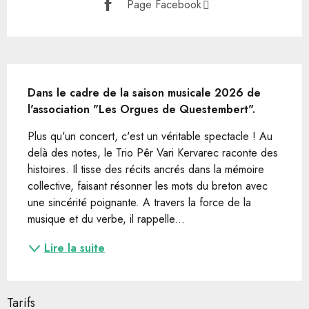
Page Facebook
Description
Dans le cadre de la saison musicale 2026 de 
l'association "Les Orgues de Questembert".
Plus qu'un concert, c'est un véritable spectacle ! Au 
delà des notes, le Trio Pêr Vari Kervarec raconte des 
histoires. Il tisse des récits ancrés dans la mémoire 
collective, faisant résonner les mots du breton avec 
une sincérité poignante. A travers la force de la 
musique et du verbe, il rappelle...
Lire la suite
Tarifs