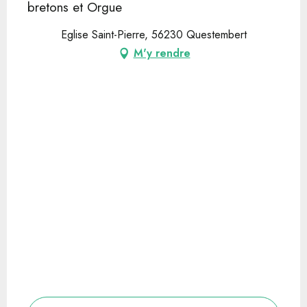
bretons et Orgue
Eglise Saint-Pierre, 56230 Questembert
M'y rendre