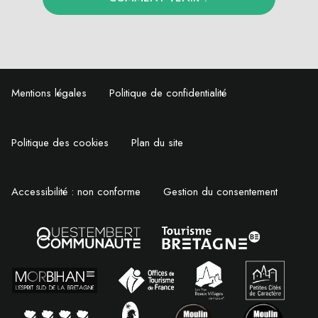
Mentions légales
Politique de confidentialité
Politique des cookies
Plan du site
Accessibilité : non conforme
Gestion du consentement