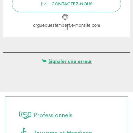
CONTACTEZ-NOUS
orguequestembert.e-monsite.com
Signaler une erreur
Professionnels