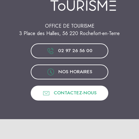
OFFICE DE TOURISME
3 Place des Halles, 56 220 Rochefort-en-Terre
02 97 26 56 00
NOS HORAIRES
CONTACTEZ-NOUS