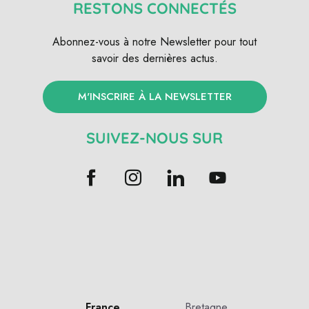
RESTONS CONNECTÉS
Abonnez-vous à notre Newsletter pour tout
savoir des dernières actus.
M'INSCRIRE À LA NEWSLETTER
SUIVEZ-NOUS SUR
France
Bretagne