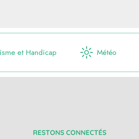
isme et Handicap
Météo
RESTONS CONNECTÉS