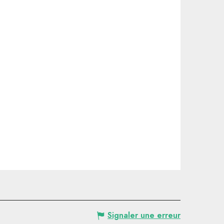
Signaler une erreur