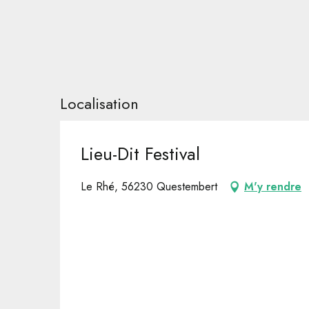
Localisation
Lieu-Dit Festival
Le Rhé, 56230 Questembert
M'y rendre