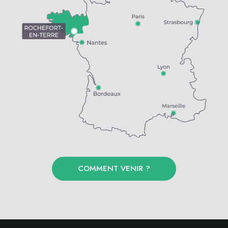
COMMENT VENIR ?