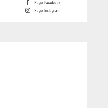
Page Facebook
Page Instagram