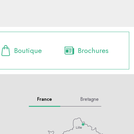
Boutique
Brochures
France
Bretagne