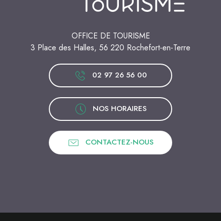
OFFICE DE TOURISME
3 Place des Halles, 56 220 Rochefort-en-Terre
02 97 26 56 00
NOS HORAIRES
CONTACTEZ-NOUS