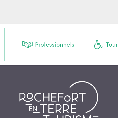
Professionnels
Tour