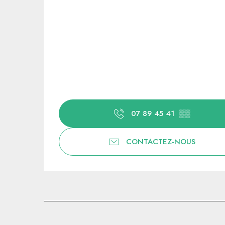
07 89 45 41
▒▒
CONTACTEZ-NOUS