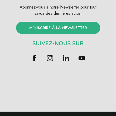
Abonnez-vous à notre Newsletter pour tout
savoir des dernières actus.
M'INSCRIRE À LA NEWSLETTER
SUIVEZ-NOUS SUR