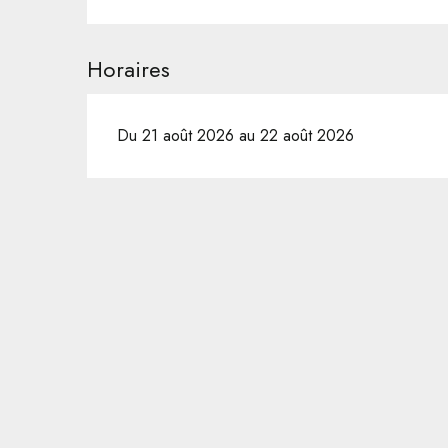
Horaires
Du 21 août 2026 au 22 août 2026