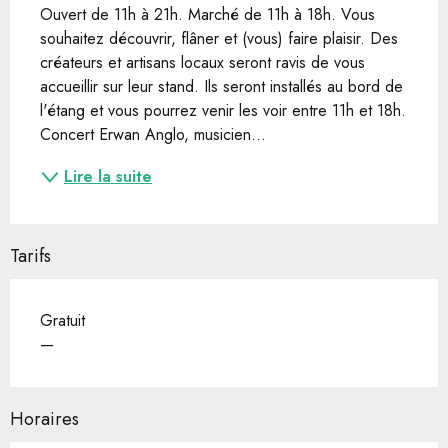
Ouvert de 11h à 21h. Marché de 11h à 18h. Vous 
souhaitez découvrir, flâner et (vous) faire plaisir. Des 
créateurs et artisans locaux seront ravis de vous 
accueillir sur leur stand. Ils seront installés au bord de 
l'étang et vous pourrez venir les voir entre 11h et 18h. 
Concert Erwan Anglo, musicien...
Lire la suite
Tarifs
Gratuit
—
Horaires