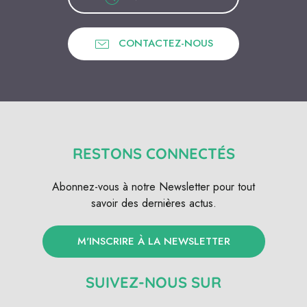
CONTACTEZ-NOUS
RESTONS CONNECTÉS
Abonnez-vous à notre Newsletter pour tout
savoir des dernières actus.
M'INSCRIRE À LA NEWSLETTER
SUIVEZ-NOUS SUR