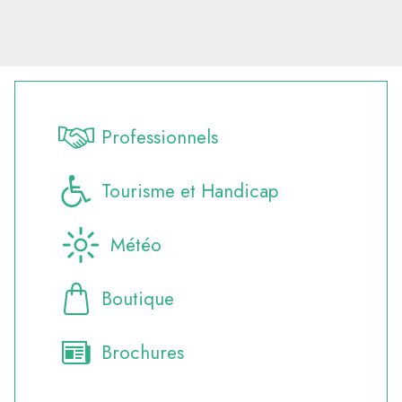
Professionnels
Tourisme et Handicap
Météo
Boutique
Brochures