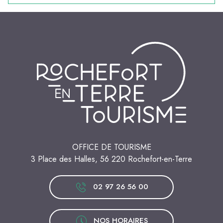
OFFICE DE TOURISME
3 Place des Halles, 56 220 Rochefort-en-Terre
02 97 26 56 00
NOS HORAIRES