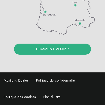
COMMENT VENIR ?
Mentions légales
Politique de confidentialité
Politique des cookies
Plan du site