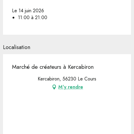
Le 14 juin 2026
11:00 à 21:00
Localisation
Marché de créateurs à Kercabiron
Kercabiron, 56230 Le Cours
M'y rendre