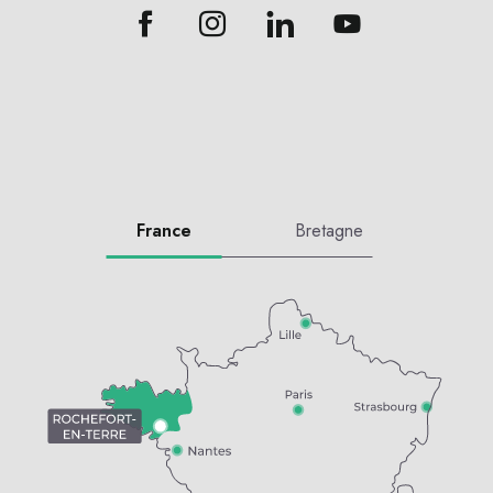
France
Bretagne