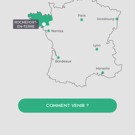
COMMENT VENIR ?