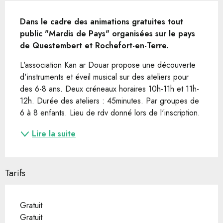
Description
Dans le cadre des animations gratuites tout 
public "Mardis de Pays" organisées sur le pays 
de Questembert et Rochefort-en-Terre.
L'association Kan ar Douar propose une découverte 
d'instruments et éveil musical sur des ateliers pour 
des 6-8 ans. Deux créneaux horaires 10h-11h et 11h-
12h. Durée des ateliers : 45minutes. Par groupes de 
6 à 8 enfants. Lieu de rdv donné lors de l'inscription.
Lire la suite
Tarifs
Gratuit
Gratuit