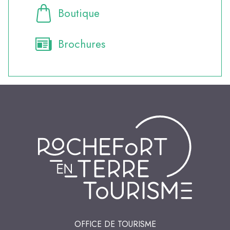
Boutique
Brochures
OFFICE DE TOURISME