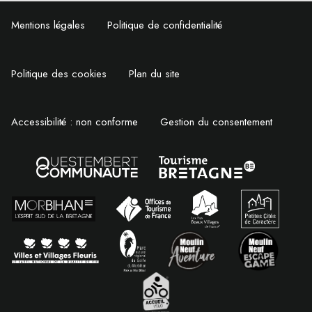
Mentions légales
Politique de confidentialité
Politique des cookies
Plan du site
Accessibilité : non conforme
Gestion du consentement