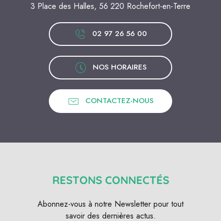
3 Place des Halles, 56 220 Rochefort-en-Terre
02 97 26 56 00
NOS HORAIRES
CONTACTEZ-NOUS
RESTONS CONNECTÉS
Abonnez-vous à notre Newsletter pour tout
savoir des dernières actus.