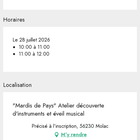
Horaires
Le 28 juillet 2026
10:00 à 11:00
11:00 à 12:00
Localisation
"Mardis de Pays" Atelier découverte
d'instruments et éveil musical
Précisé à l'inscription, 56230 Molac
M'y rendre