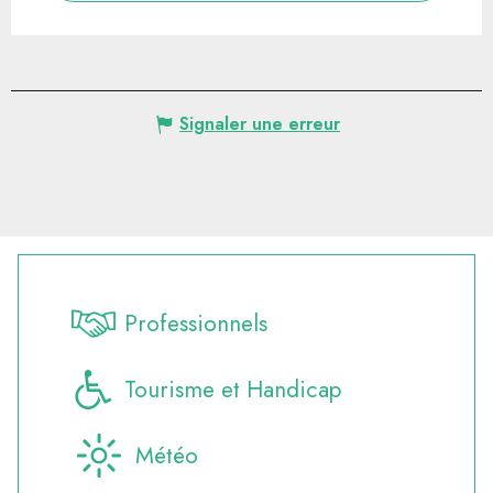
Signaler une erreur
Professionnels
Tourisme et Handicap
Météo