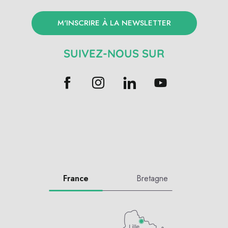
M'INSCRIRE À LA NEWSLETTER
SUIVEZ-NOUS SUR
France
Bretagne