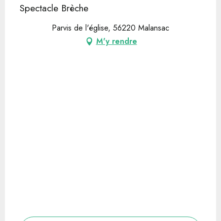
Spectacle Brèche
Parvis de l'église, 56220 Malansac
M'y rendre