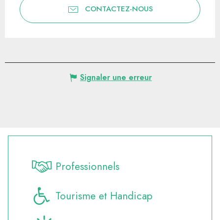
CONTACTEZ-NOUS
Signaler une erreur
Professionnels
Tourisme et Handicap