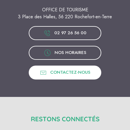
OFFICE DE TOURISME
3 Place des Halles, 56 220 Rochefort-en-Terre
02 97 26 56 00
NOS HORAIRES
CONTACTEZ-NOUS
RESTONS CONNECTÉS