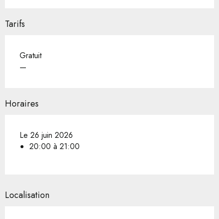
Tarifs
Gratuit
—
Horaires
Le 26 juin 2026
20:00 à 21:00
Localisation