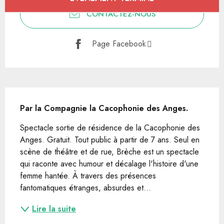
CONTACTEZ-NOUS
Page Facebook
Description
Par la Compagnie la Cacophonie des Anges.
Spectacle sortie de résidence de la Cacophonie des 
Anges. Gratuit. Tout public à partir de 7 ans. Seul en 
scène de théâtre et de rue, Brèche est un spectacle 
qui raconte avec humour et décalage l'histoire d'une 
femme hantée. À travers des présences 
fantomatiques étranges, absurdes et...
Lire la suite