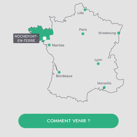
COMMENT VENIR ?