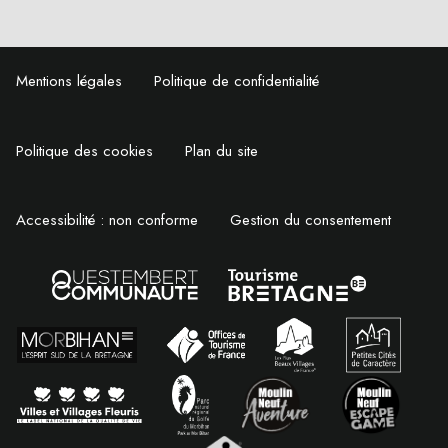
Mentions légales
Politique de confidentialité
Politique des cookies
Plan du site
Accessibilité : non conforme
Gestion du consentement