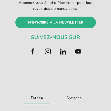
Abonnez-vous à notre Newsletter pour tout
savoir des dernières actus.
M'INSCRIRE À LA NEWSLETTER
SUIVEZ-NOUS SUR
France
Bretagne