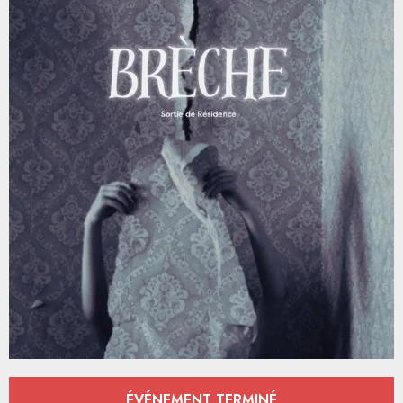
Ouverture et coordonnées
ÉVÉNEMENT TERMINÉ