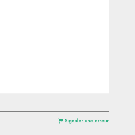
Signaler une erreur