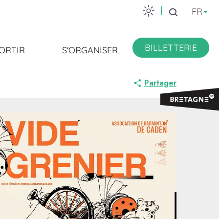
FR
Recherche
BILLETTERIE
ORTIR
S'ORGANISER
Partager