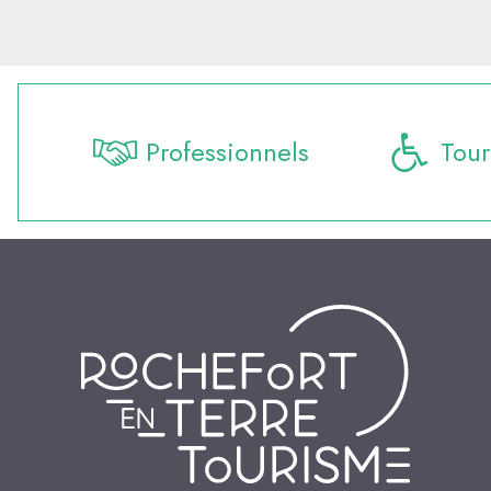
Professionnels
Tour