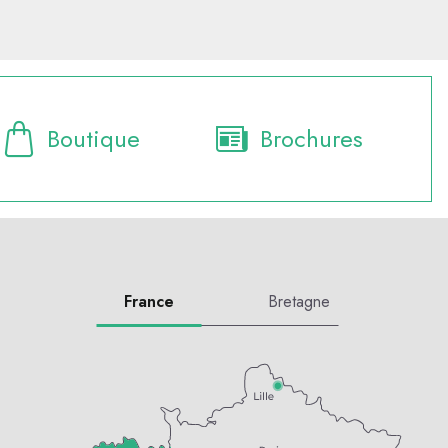
Boutique
Brochures
France
Bretagne