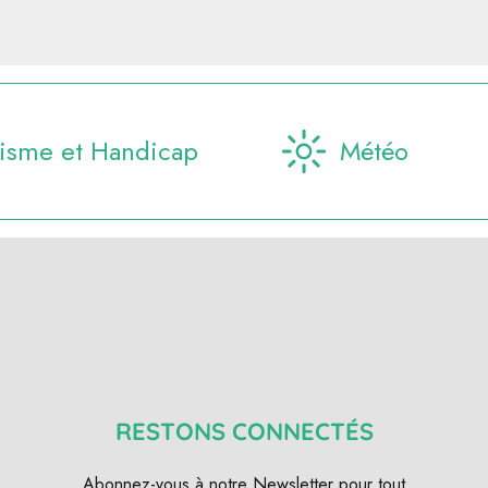
isme et Handicap
Météo
RESTONS CONNECTÉS
Abonnez-vous à notre Newsletter pour tout