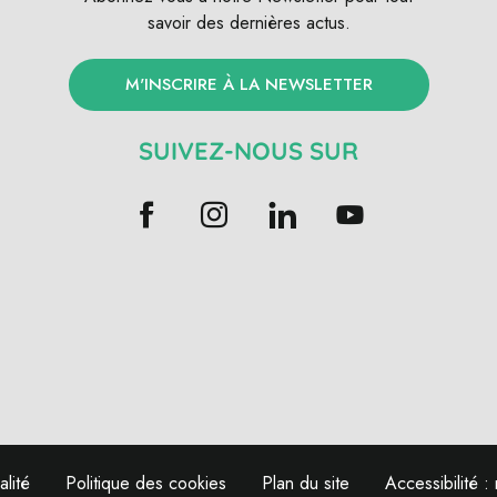
savoir des dernières actus.
M'INSCRIRE À LA NEWSLETTER
SUIVEZ-NOUS SUR
alité
Politique des cookies
Plan du site
Accessibilité 