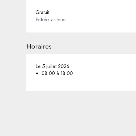
Gratuit
Entrée visiteurs
Horaires
Le 5 juillet 2026
08:00 à 18:00