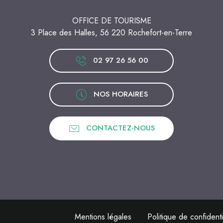
OFFICE DE TOURISME
3 Place des Halles, 56 220 Rochefort-en-Terre
02 97 26 56 00
NOS HORAIRES
CONTACTEZ-NOUS
Mentions légales
Politique de confidenti