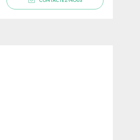
CONTACTEZ-NOUS