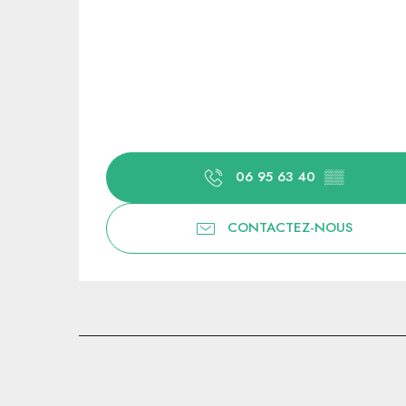
06 95 63 40
▒▒
CONTACTEZ-NOUS