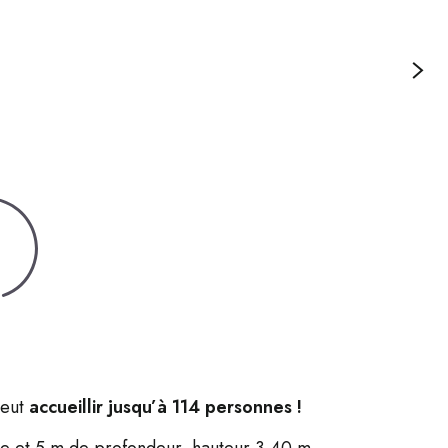
peut
accueillir jusqu’à 114 personnes !