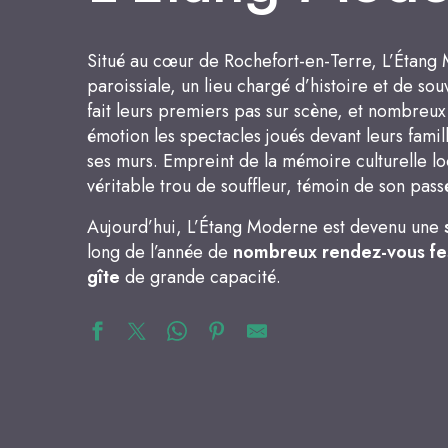
Situé au cœur de Rochefort-en-Terre, L’Étang
paroissiale, un lieu chargé d’histoire et de sou
fait leurs premiers pas sur scène, et nombreux
émotion les spectacles joués devant leurs famill
ses murs. Empreint de la mémoire culturelle l
véritable trou de souffleur, témoin de son passé
Aujourd’hui, L’Étang Moderne est devenu une
long de l’année de
nombreux rendez-vous fes
gîte
de grande capacité.