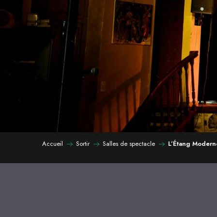
Accueil
Sortir
Salles de spectacle
L’Étang Modern