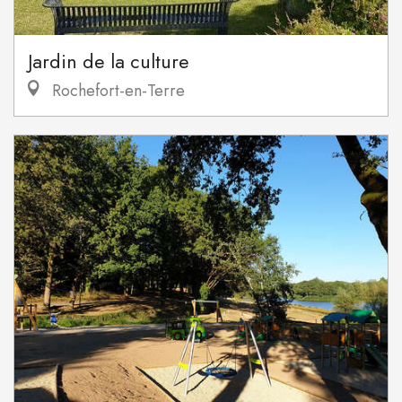
Jardin de la culture
Rochefort-en-Terre