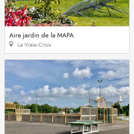
Aire jardin de la MAPA
La Vraie-Croix