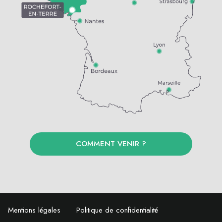
COMMENT VENIR ?
Mentions légales
Politique de confidentialité