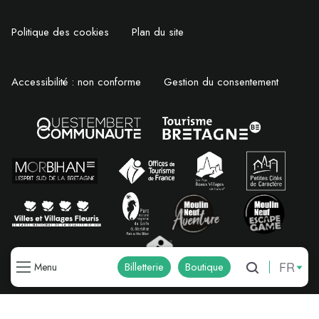
Politique des cookies
Plan du site
Accessibilité : non conforme
Gestion du consentement
FR
Billetterie
Boutique
Menu
Recherche