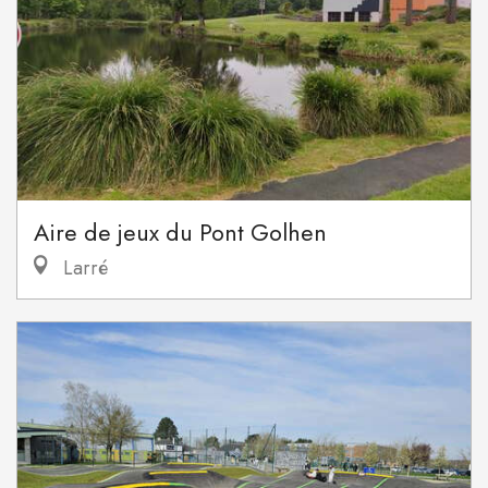
Aire de jeux du Pont Golhen
Larré