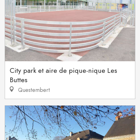
City park et aire de pique-nique Les
Buttes
Questembert