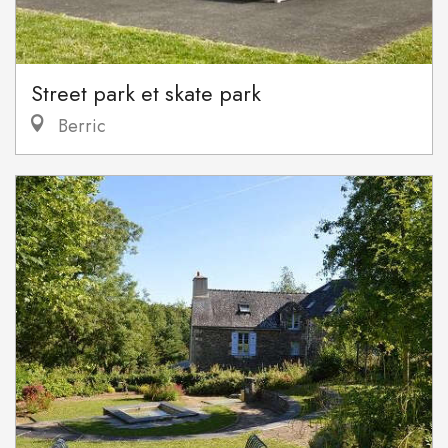
Street park et skate park
Berric