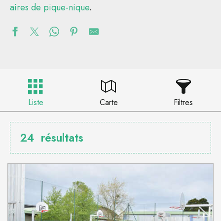
aires de pique-nique
.
Liste
Carte
Filtres
24
résultats