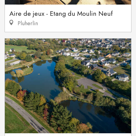
Aire de jeux - Etang du Moulin Neuf
Pluherlin