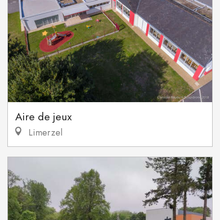
Aire de jeux
Limerzel