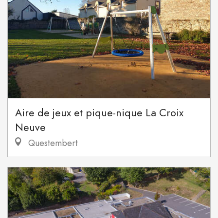
Aire de jeux et pique-nique La Croix
Neuve
Questembert