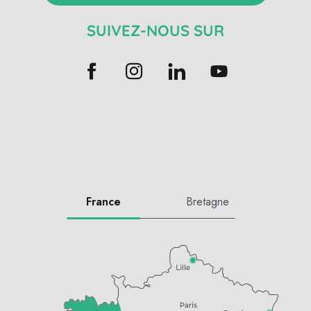
SUIVEZ-NOUS SUR
France
Bretagne