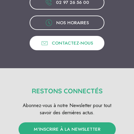
02 97 26 56 00
NOS HORAIRES
CONTACTEZ-NOUS
RESTONS CONNECTÉS
Abonnez-vous à notre Newsletter pour tout
savoir des dernières actus.
M'INSCRIRE À LA NEWSLETTER