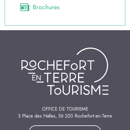
Brochures
OFFICE DE TOURISME
3 Place des Halles, 56 220 Rochefort-en-Terre